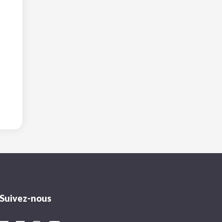
Suivez-nous