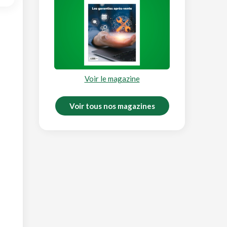
Voir le magazine
Voir tous nos magazines