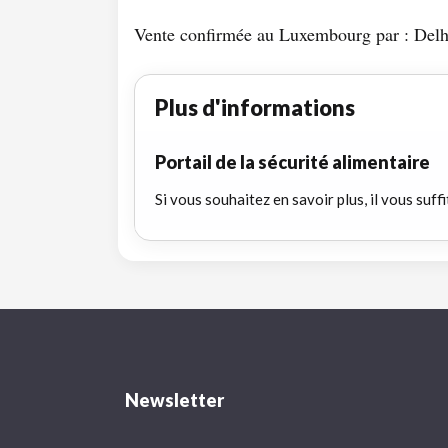
Vente confirmée au Luxembourg par : Delh
Plus d'informations
Portail de la sécurité alimentaire
Si vous souhaitez en savoir plus, il vous suffi
Newsletter