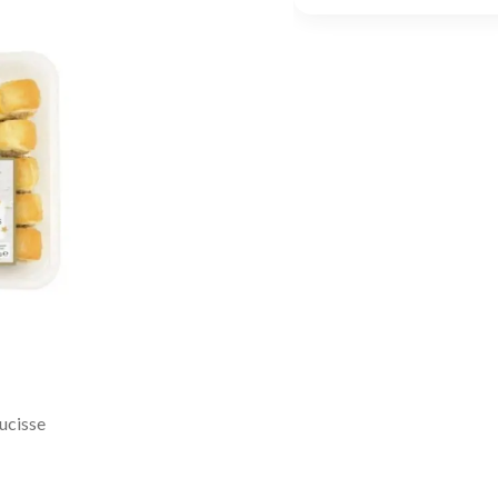
ucisse