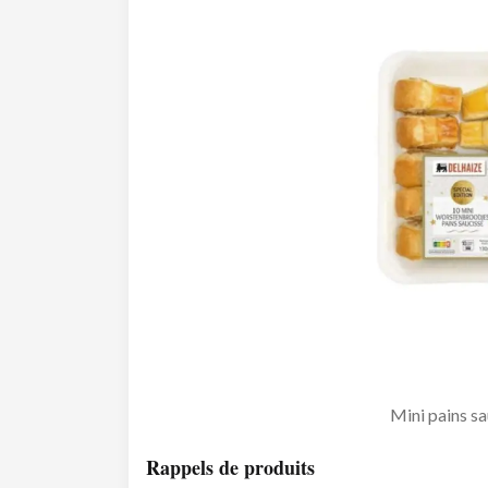
Mini pains sa
Rappels de produits