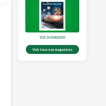
Voir le magazine
Voir tous nos magazines