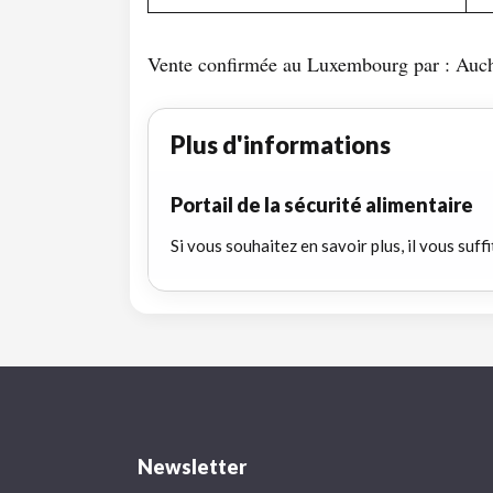
Vente confirmée au Luxembourg par : Auc
Plus d'informations
Portail de la sécurité alimentaire
Si vous souhaitez en savoir plus, il vous suffi
Newsletter