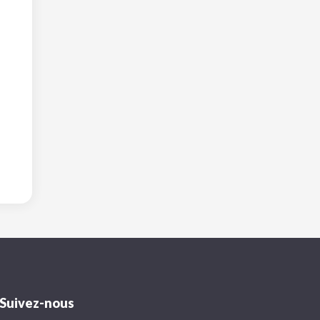
Suivez-nous