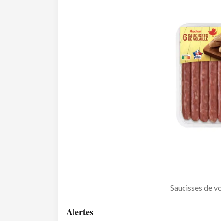
Saucisses de vo
Alertes