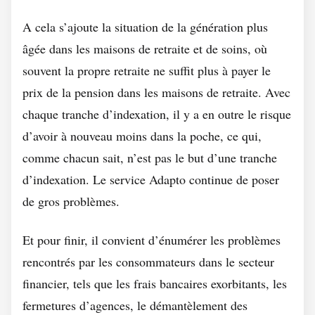
A cela s’ajoute la situation de la génération plus
âgée dans les maisons de retraite et de soins, où
souvent la propre retraite ne suffit plus à payer le
prix de la pension dans les maisons de retraite. Avec
chaque tranche d’indexation, il y a en outre le risque
d’avoir à nouveau moins dans la poche, ce qui,
comme chacun sait, n’est pas le but d’une tranche
d’indexation. Le service Adapto continue de poser
de gros problèmes.
Et pour finir, il convient d’énumérer les problèmes
rencontrés par les consommateurs dans le secteur
financier, tels que les frais bancaires exorbitants, les
fermetures d’agences, le démantèlement des