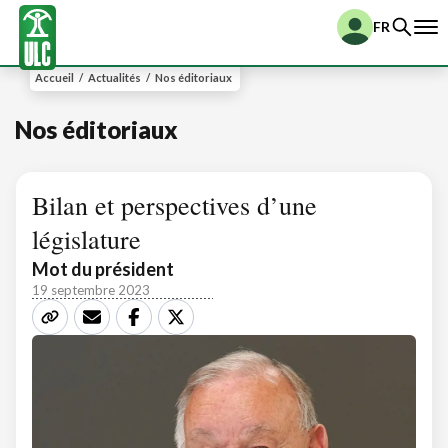
FR
Accueil
/
Actualités
/
Nos éditoriaux
Nos éditoriaux
Bilan et perspectives d’une
législature
Mot du président
19 septembre 2023