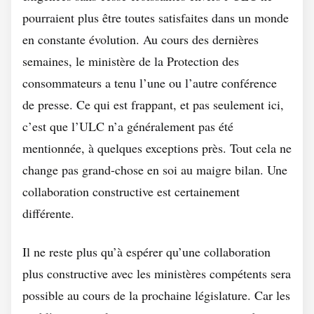
pourraient plus être toutes satisfaites dans un monde
en constante évolution. Au cours des dernières
semaines, le ministère de la Protection des
consommateurs a tenu l’une ou l’autre conférence
de presse. Ce qui est frappant, et pas seulement ici,
c’est que l’ULC n’a généralement pas été
mentionnée, à quelques exceptions près. Tout cela ne
change pas grand-chose en soi au maigre bilan. Une
collaboration constructive est certainement
différente.
Il ne reste plus qu’à espérer qu’une collaboration
plus constructive avec les ministères compétents sera
possible au cours de la prochaine législature. Car les