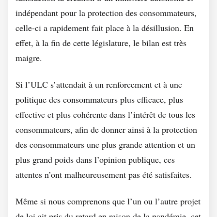
indépendant pour la protection des consommateurs,
celle-ci a rapidement fait place à la désillusion. En
effet, à la fin de cette législature, le bilan est très
maigre.
Si l’ULC s’attendait à un renforcement et à une
politique des consommateurs plus efficace, plus
effective et plus cohérente dans l’intérêt de tous les
consommateurs, afin de donner ainsi à la protection
des consommateurs une plus grande attention et un
plus grand poids dans l’opinion publique, ces
attentes n’ont malheureusement pas été satisfaites.
Même si nous comprenons que l’un ou l’autre projet
de loi ait pris du retard en raison de la pandémie, cet