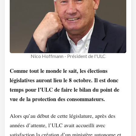
Nico Hoffmann - Président de l'ULC
Comme tout le monde le sait, les élections
législatives auront lieu le 8 octobre. Il est donc
temps pour l’ULC de faire le bilan du point de
vue de la protection des consommateurs.
Alors qu’au début de cette législature, après des
années d’attente, l’ULC avait accueilli avec
satisfaction la création d’un ministère autonome et