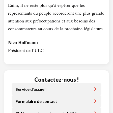
Enfin, il ne reste plus qu’à espérer que les
représentants du peuple accorderont une plus grande
attention aux préoccupations et aux besoins des
consommateurs au cours de la prochaine législature.
Nico Hoffmann
Président de l’ULC
Contactez-nous !
Service d’accueil
Formulaire de contact