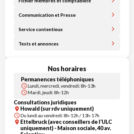
Fichier membres et comptabilité
Communication et Presse
Service contentieux
Tests et annonces
Nos horaires
Permanences téléphoniques
Lundi, mercredi, vendredi: 8h-13h
Mardi, jeudi: 8h-12h
Consultations juridiques
Howald (sur rdv uniquement)
Du lundi au vendredi: 8h-12h / 13h-17h
Ettelbruck (avec conseillers de l’ULC
uniquement) - Maison sociale, 40 av.