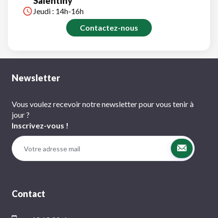
Salentiny
Jeudi : 14h-16h
Contactez-nous
Newsletter
Vous voulez recevoir notre newsletter pour vous tenir à
jour ?
Inscrivez-vous !
Contact