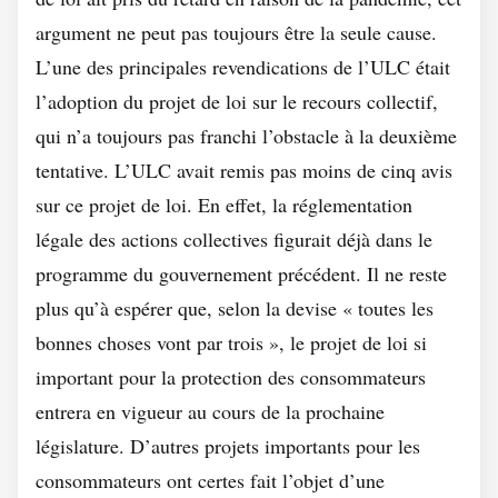
argument ne peut pas toujours être la seule cause.
L’une des principales revendications de l’ULC était
l’adoption du projet de loi sur le recours collectif,
qui n’a toujours pas franchi l’obstacle à la deuxième
tentative. L’ULC avait remis pas moins de cinq avis
sur ce projet de loi. En effet, la réglementation
légale des actions collectives figurait déjà dans le
programme du gouvernement précédent. Il ne reste
plus qu’à espérer que, selon la devise « toutes les
bonnes choses vont par trois », le projet de loi si
important pour la protection des consommateurs
entrera en vigueur au cours de la prochaine
législature. D’autres projets importants pour les
consommateurs ont certes fait l’objet d’une