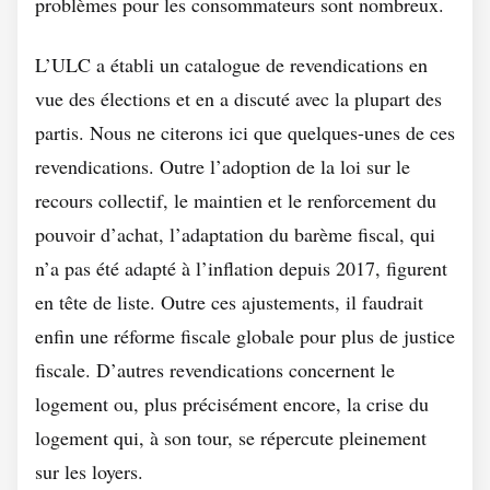
problèmes pour les consommateurs sont nombreux.
L’ULC a établi un catalogue de revendications en
vue des élections et en a discuté avec la plupart des
partis. Nous ne citerons ici que quelques-unes de ces
revendications. Outre l’adoption de la loi sur le
recours collectif, le maintien et le renforcement du
pouvoir d’achat, l’adaptation du barème fiscal, qui
n’a pas été adapté à l’inflation depuis 2017, figurent
en tête de liste. Outre ces ajustements, il faudrait
enfin une réforme fiscale globale pour plus de justice
fiscale. D’autres revendications concernent le
logement ou, plus précisément encore, la crise du
logement qui, à son tour, se répercute pleinement
sur les loyers.