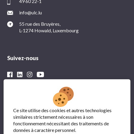
49 60 22-1
info@ulc.lu
55 rue des Bruyères,
L-1274 Howald, Luxembourg
Suivez-nous
Avec le soutien financier du
Ce site utilise des cookies et autres technologies
similaires strictement nécessaires à son
fonctionnement nécessitant des traitements de
données à caractère personnel.