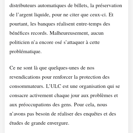
distributeurs automatiques de billets, la préservation
de l’argent liquide, pour ne citer que ceux-ci. Et
pourtant, les banques réalisent entre-temps des
bénéfices records. Malheureusement, aucun
politicien n’a encore osé s’attaquer à cette
problématique.
Ce ne sont là que quelques-unes de nos
revendications pour renforcer la protection des
consommateurs. L’ULC est une organisation qui se
consacre activement chaque jour aux problèmes et
aux préoccupations des gens. Pour cela, nous
n’avons pas besoin de réaliser des enquêtes et des
études de grande envergure.