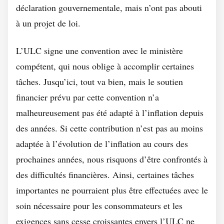
déclaration gouvernementale, mais n’ont pas abouti
à un projet de loi.
L’ULC signe une convention avec le ministère
compétent, qui nous oblige à accomplir certaines
tâches. Jusqu’ici, tout va bien, mais le soutien
financier prévu par cette convention n’a
malheureusement pas été adapté à l’inflation depuis
des années. Si cette contribution n’est pas au moins
adaptée à l’évolution de l’inflation au cours des
prochaines années, nous risquons d’être confrontés à
des difficultés financières. Ainsi, certaines tâches
importantes ne pourraient plus être effectuées avec le
soin nécessaire pour les consommateurs et les
exigences sans cesse croissantes envers l’ULC ne