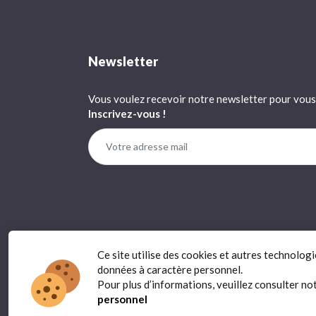
Newsletter
Vous voulez recevoir notre newsletter pour vous 
Inscrivez-vous !
Ce site utilise des cookies et autres technolog
données à caractère personnel.
Pour plus d’informations, veuillez consulter no
personnel