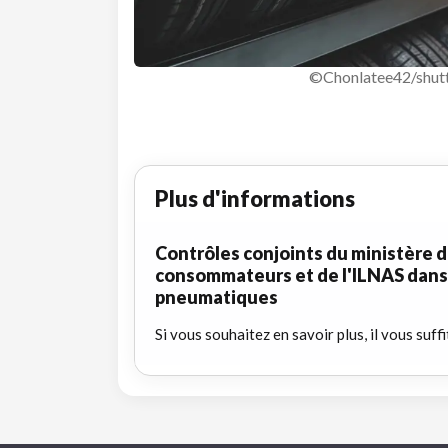
©Chonlatee42/shut
Plus d'informations
Contrôles conjoints du ministère d
consommateurs et de l'ILNAS dans 
pneumatiques
Si vous souhaitez en savoir plus, il vous suffi