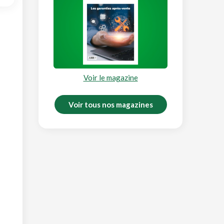
Voir le magazine
Voir tous nos magazines