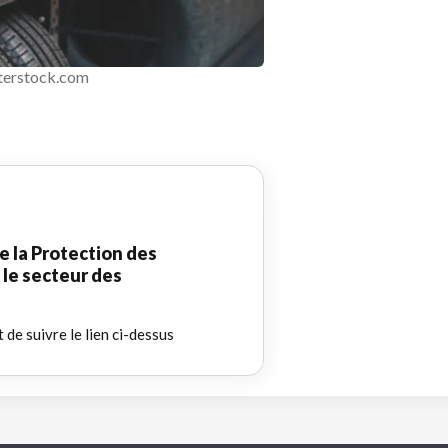
terstock.com
e la Protection des
le secteur des
t de suivre le lien ci-dessus