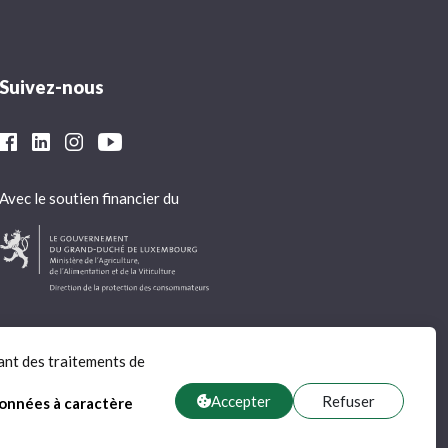
Suivez-nous
Avec le soutien financier du
ant des traitements de
Accepter
Refuser
données à caractère