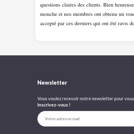
questions claires des clients. Bien heureus
mouche et nos membres ont obtenu un vouc
accepté par ces derniers qui ont été ravis d
Newsletter
Vous voulez recevoir notre newsletter pour vous 
Inscrivez-vous !