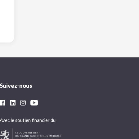
Suivez-nous
Avec le soutien financier du