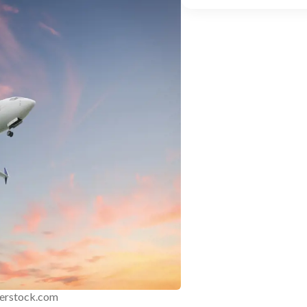
erstock.com