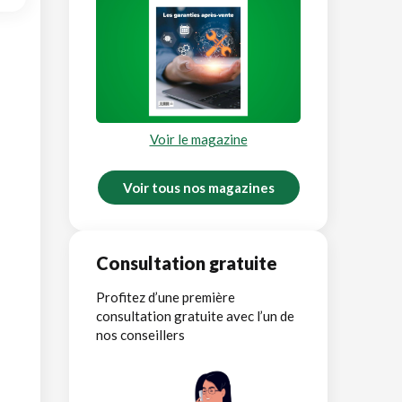
Voir le magazine
Voir tous nos magazines
Consultation gratuite
Profitez d’une première
consultation gratuite avec l’un de
nos conseillers