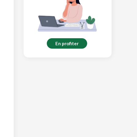
En profiter