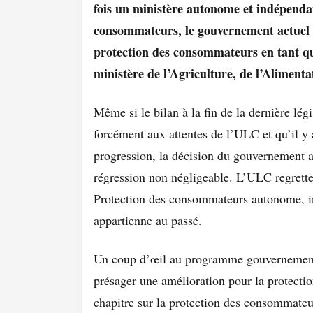
fois un ministère autonome et indépenda
consommateurs, le gouvernement actuel s
protection des consommateurs en tant q
ministère de l’Agriculture, de l’Alimentat
Même si le bilan à la fin de la dernière lég
forcément aux attentes de l’ULC et qu’il y
progression, la décision du gouvernement 
régression non négligeable. L’ULC regrette
Protection des consommateurs autonome, in
appartienne au passé.
Un coup d’œil au programme gouvernementa
présager une amélioration pour la protecti
chapitre sur la protection des consommateu