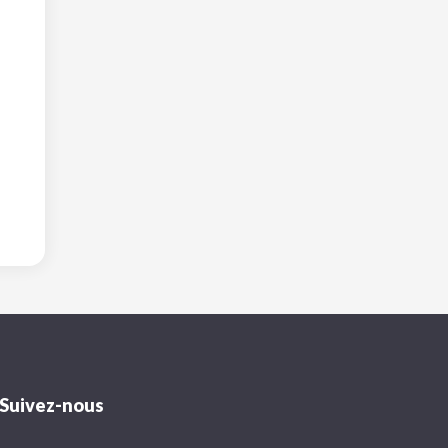
Suivez-nous