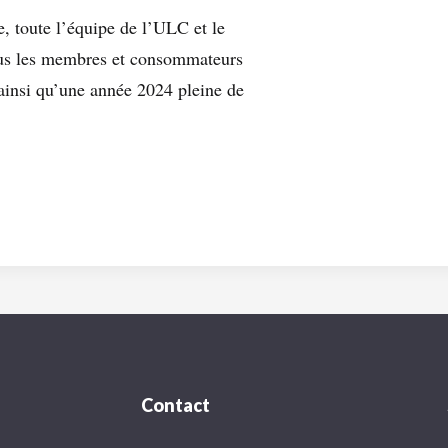
 toute l’équipe de l’ULC et le
tous les membres et consommateurs
 ainsi qu’une année 2024 pleine de
Contact