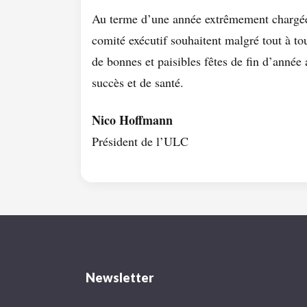
Au terme d’une année extrêmement chargée,
comité exécutif souhaitent malgré tout à 
de bonnes et paisibles fêtes de fin d’année
succès et de santé.
Nico Hoffmann
Président de l’ULC
Newsletter