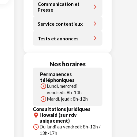
Communication et
Presse
Service contentieux
Tests et annonces
Nos horaires
Permanences
téléphoniques
Lundi, mercredi,
vendredi: 8h-13h
Mardi, jeudi: 8h-12h
Consultations juridiques
Howald (sur rdv
uniquement)
Du lundi au vendredi: 8h-12h /
13h-17h