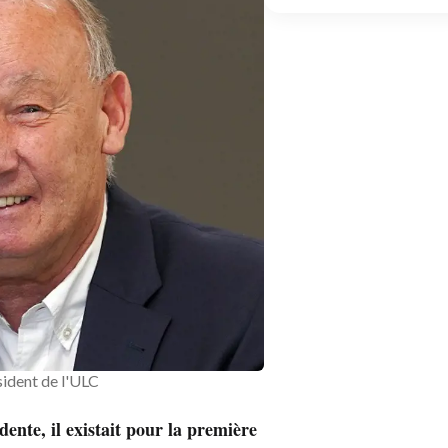
ident de l'ULC
dente, il existait pour la première