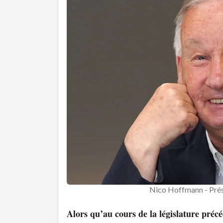
Nico Hoffmann - Prés
Alors qu’au cours de la législature précé