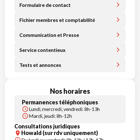
Formulaire de contact
Fichier membres et comptabilité
Communication et Presse
Service contentieux
Tests et annonces
Nos horaires
Permanences téléphoniques
Lundi, mercredi, vendredi: 8h-13h
Mardi, jeudi: 8h-12h
Consultations juridiques
Howald (sur rdv uniquement)
Du lundi au vendredi: 8h-12h / 13h-17h