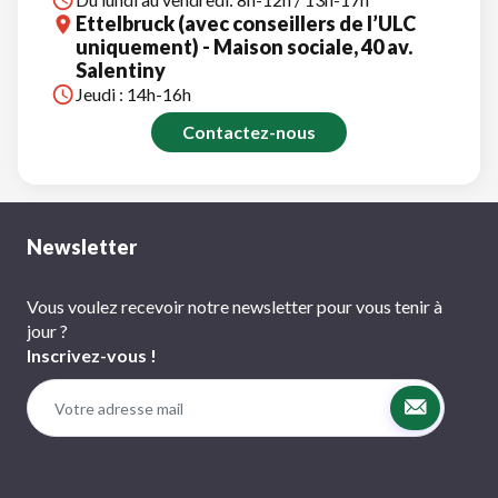
Ettelbruck (avec conseillers de l’ULC
uniquement) - Maison sociale, 40 av.
Salentiny
Jeudi : 14h-16h
Contactez-nous
Newsletter
Vous voulez recevoir notre newsletter pour vous tenir à
jour ?
Inscrivez-vous !