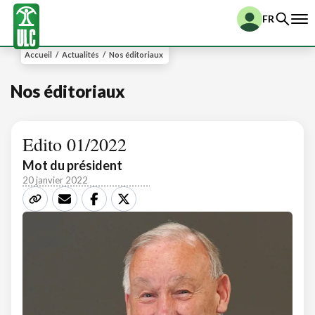
FR
Accueil
/
Actualités
/
Nos éditoriaux
Nos éditoriaux
Edito 01/2022
Mot du président
20 janvier 2022