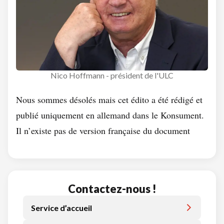
Nico Hoffmann - président de l'ULC
Nous sommes désolés mais cet édito a été rédigé et
publié uniquement en allemand dans le Konsument.
Il n’existe pas de version française du document
Contactez-nous !
Service d’accueil