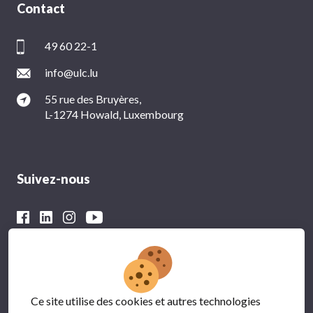
Contact
49 60 22-1
info@ulc.lu
55 rue des Bruyères,
L-1274 Howald, Luxembourg
Suivez-nous
Avec le soutien financier du
Ce site utilise des cookies et autres technologies