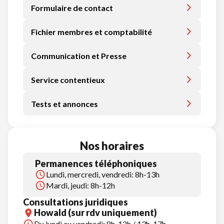
Formulaire de contact
Fichier membres et comptabilité
Communication et Presse
Service contentieux
Tests et annonces
Nos horaires
Permanences téléphoniques
Lundi, mercredi, vendredi: 8h-13h
Mardi, jeudi: 8h-12h
Consultations juridiques
Howald (sur rdv uniquement)
Du lundi au vendredi: 8h-12h / 13h-17h