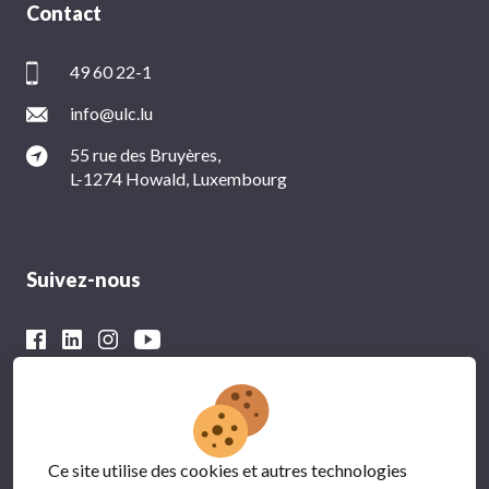
Contact
49 60 22-1
info@ulc.lu
55 rue des Bruyères,
L-1274 Howald, Luxembourg
Suivez-nous
Avec le soutien financier du
Ce site utilise des cookies et autres technologies