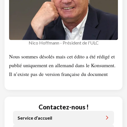
Nico Hoffmann - Président de l'ULC
Nous sommes désolés mais cet édito a été rédigé et
publié uniquement en allemand dans le Konsument.
Il n’existe pas de version française du document
Contactez-nous !
Service d’accueil