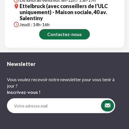
Ettelbruck (avec conseillers de l’ULC
uniquement) - Maison sociale, 40 av.
Salentiny
Jeudi : 14h-16h
Contactez-nous
Newsletter
Vous voulez recevoir notre newsletter pour vous tenir à
jour ?
Inscrivez-vous !