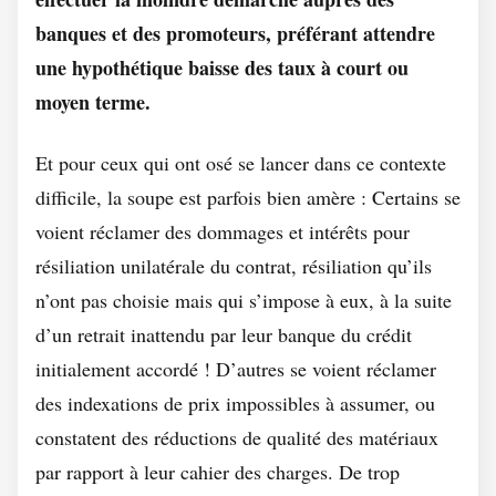
banques et des promoteurs, préférant attendre
une hypothétique baisse des taux à court ou
moyen terme.
Et pour ceux qui ont osé se lancer dans ce contexte
difficile, la soupe est parfois bien amère : Certains se
voient réclamer des dommages et intérêts pour
résiliation unilatérale du contrat, résiliation qu’ils
n’ont pas choisie mais qui s’impose à eux, à la suite
d’un retrait inattendu par leur banque du crédit
initialement accordé ! D’autres se voient réclamer
des indexations de prix impossibles à assumer, ou
constatent des réductions de qualité des matériaux
par rapport à leur cahier des charges. De trop