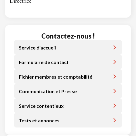
Directrice
Contactez-nous !
Service d’accueil
Formulaire de contact
Fichier membres et comptabilité
Communication et Presse
Service contentieux
Tests et annonces