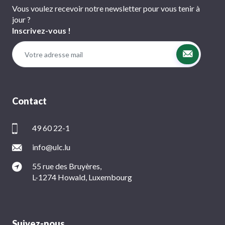
Vous voulez recevoir notre newsletter pour vous tenir à
jour ?
Inscrivez-vous !
Contact
49 60 22-1
info@ulc.lu
55 rue des Bruyères,
L-1274 Howald, Luxembourg
Suivez-nous