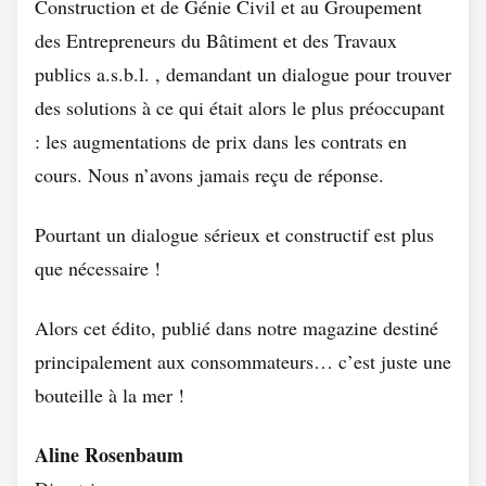
Construction et de Génie Civil et au Groupement
des Entrepreneurs du Bâtiment et des Travaux
publics a.s.b.l. , demandant un dialogue pour trouver
des solutions à ce qui était alors le plus préoccupant
: les augmentations de prix dans les contrats en
cours. Nous n’avons jamais reçu de réponse.
Pourtant un dialogue sérieux et constructif est plus
que nécessaire !
Alors cet édito, publié dans notre magazine destiné
principalement aux consommateurs… c’est juste une
bouteille à la mer !
Aline Rosenbaum