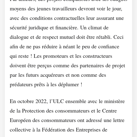
moyens des jeunes travailleurs devront voir le jour,
avec des conditions contractuelles leur assurant une
sécurité juridique et financière. Un climat de
dialogue et de respect mutuel doit être rétabli. Ceci
afin de ne pas réduire à néant le peu de confiance
qui reste ! Les promoteurs et les constructeurs
doivent être perçus comme des partenaires de projet
par les futurs acquéreurs et non comme des
prédateurs prêts à les déplumer !
En octobre 2022, l’ULC ensemble avec le ministère
de la Protection des consommateurs et le Centre
Européen des consommateurs ont adressé une lettre
collective à la Fédération des Entreprises de