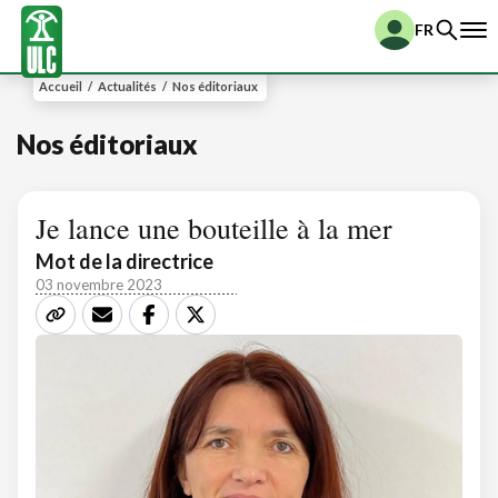
FR
Accueil
/
Actualités
/
Nos éditoriaux
Nos éditoriaux
Je lance une bouteille à la mer
Mot de la directrice
03 novembre 2023