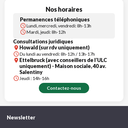
Nos horaires
Permanences téléphoniques
Lundi, mercredi, vendredi: 8h-13h
Mardi, jeudi: 8h-12h
Consultations juridiques
Howald (sur rdv uniquement)
Du lundi au vendredi: 8h-12h / 13h-17h
Ettelbruck (avec conseillers de l’ULC
uniquement) - Maison sociale, 40 av.
Salentiny
Jeudi : 14h-16h
Contactez-nous
Newsletter