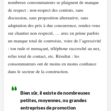
nombreux consommateurs se plaignent de manque
de respect : non-respect des contrats, sans
discussion, sans proposition alternative, sans
adaptation des prix à due concurrence, rendez-vous
sur chantier non respecté, … avec en prime parfois
un manque total de courtoisie, voire de l’agressivité
: ton rude et menaçant, téléphone raccroché au nez,
refus total de contact, etc. Résultat : les
consommateurs ont de moins en moins confiance
dans le secteur de la construction.
Bien sûr, il existe de nombreuses
petites, moyennes, ou grandes
entreprises de promotion