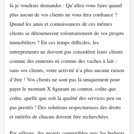
là je voudrais demander : Qu’allez-vous faire quand
plus aucun de vos clients ne vous fera confiance ?
Quand les amis et connaissances de ces mêmes
clients se détourneront volontairement de vos projets
immobiliers ? En ces temps difficiles, les
entrepreneurs ne doivent pas considérer leurs clients
comme des ennemis ni comme des vaches à lait :
sans vos clients, votre activité n’a plus aucune raison
d’être ! Vos clients ne sont pas là uniquement pour
payer le montant X figurant au contrat, coûte que
coûte, quelle que soit la qualité des services peu ou
pas prestés ! Des solutions respectueuses des droits
et intérêts de chacun doivent être recherchées.
Par ailleurs, des projets compatibles avec les budgets