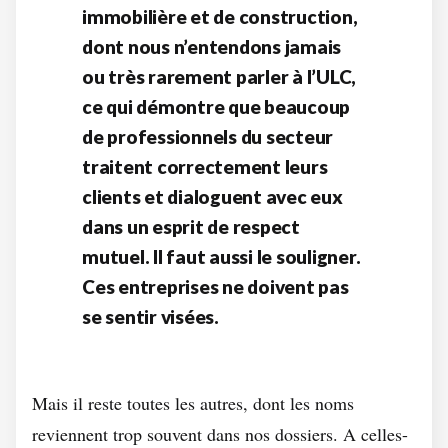
immobilière et de construction,
dont nous n’entendons jamais
ou très rarement parler à l’ULC,
ce qui démontre que beaucoup
de professionnels du secteur
traitent correctement leurs
clients et dialoguent avec eux
dans un esprit de respect
mutuel. Il faut aussi le souligner.
Ces entreprises ne doivent pas
se sentir visées.
Mais il reste toutes les autres, dont les noms
reviennent trop souvent dans nos dossiers. A celles-