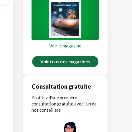
Voir le magazine
Voir tous nos magazines
Consultation gratuite
Profitez d’une première
consultation gratuite avec l’un de
nos conseillers