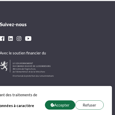
Suivez-nous
Avec le soutien financier du
ant des traitements de
Accepter
Refuser
données à caractère