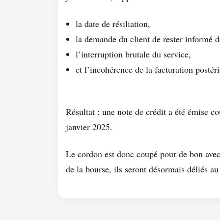
la date de résiliation,
la demande du client de rester informé de
l’interruption brutale du service,
et l’incohérence de la facturation postéri
Résultat : une note de crédit a été émise 
janvier 2025.
Le cordon est donc coupé pour de bon avec
de la bourse, ils seront désormais déliés au