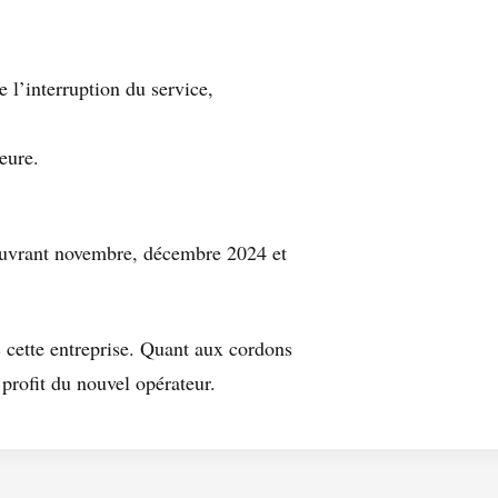
 l’interruption du service,
eure.
couvrant novembre, décembre 2024 et
 cette entreprise. Quant aux cordons
 profit du nouvel opérateur.