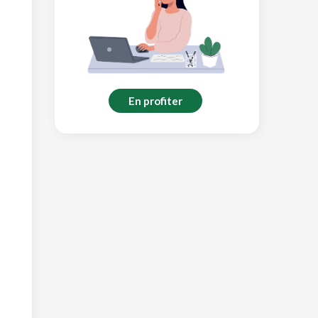
En profiter