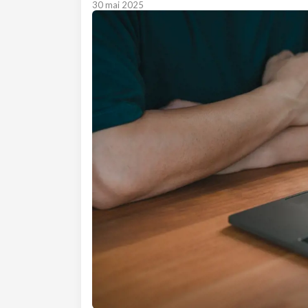
30 mai 2025