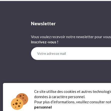
Newsletter
Vous voulez recevoir notre newsletter pour vous 
Inscrivez-vous !
Ce site utilise des cookies et autres technolog
données à caractère personnel.
Pour plus d’informations, veuillez consulter no
personnel