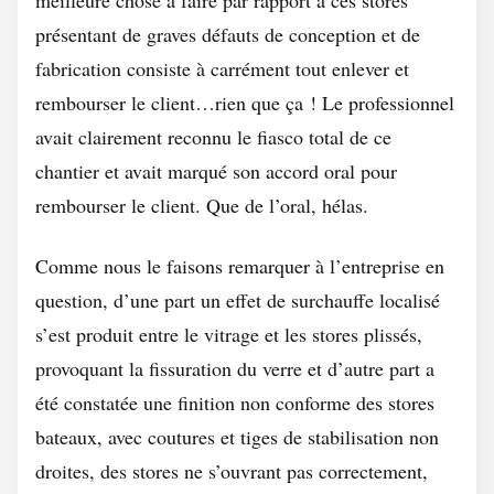
meilleure chose à faire par rapport à ces stores
présentant de graves défauts de conception et de
fabrication consiste à carrément tout enlever et
rembourser le client…rien que ça ! Le professionnel
avait clairement reconnu le fiasco total de ce
chantier et avait marqué son accord oral pour
rembourser le client. Que de l’oral, hélas.
Comme nous le faisons remarquer à l’entreprise en
question, d’une part un effet de surchauffe localisé
s’est produit entre le vitrage et les stores plissés,
provoquant la fissuration du verre et d’autre part a
été constatée une finition non conforme des stores
bateaux, avec coutures et tiges de stabilisation non
droites, des stores ne s’ouvrant pas correctement,