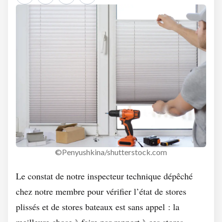
©Penyushkina/shutterstock.com
Le constat de notre inspecteur technique dépêché
chez notre membre pour vérifier l’état de stores
plissés et de stores bateaux est sans appel : la