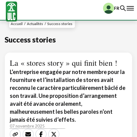
FR
Accueil
/
Actualités
/
Success stories
Success stories
La « stores story » qui finit bien !
L’entreprise engagée par notre membre pour la
fourniture et l’installation de stores avait
reconnu le caractère particulièrement bâclé de
son travail. Une proposition d’arrangement
avait été avancée oralement,
malheureusement les belles paroles n’ont
jamais été suivies d’effets.
07 novembre 2025