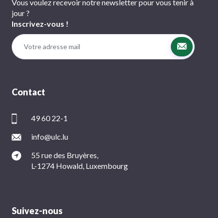
Vous voulez recevoir notre newsletter pour vous tenir à
jour ?
Inscrivez-vous !
Contact
49 60 22-1
info@ulc.lu
55 rue des Bruyères,
L-1274 Howald, Luxembourg
Suivez-nous