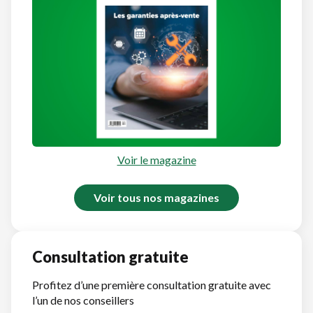
Voir le magazine
Voir tous nos magazines
Consultation gratuite
Profitez d’une première consultation gratuite avec
l’un de nos conseillers