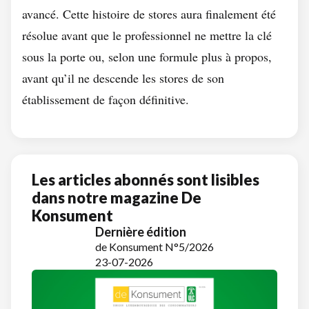
avancé. Cette histoire de stores aura finalement été
résolue avant que le professionnel ne mettre la clé
sous la porte ou, selon une formule plus à propos,
avant qu’il ne descende les stores de son
établissement de façon définitive.
Les articles abonnés sont lisibles
dans notre magazine De
Konsument
Dernière édition
de Konsument N°5/2026
23-07-2026