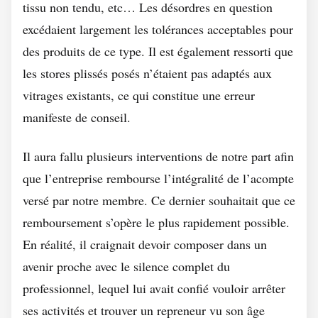
tissu non tendu, etc… Les désordres en question
excédaient largement les tolérances acceptables pour
des produits de ce type. Il est également ressorti que
les stores plissés posés n’étaient pas adaptés aux
vitrages existants, ce qui constitue une erreur
manifeste de conseil.
Il aura fallu plusieurs interventions de notre part afin
que l’entreprise rembourse l’intégralité de l’acompte
versé par notre membre. Ce dernier souhaitait que ce
remboursement s’opère le plus rapidement possible.
En réalité, il craignait devoir composer dans un
avenir proche avec le silence complet du
professionnel, lequel lui avait confié vouloir arrêter
ses activités et trouver un repreneur vu son âge