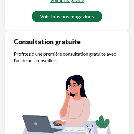
Voir le magazine
Voir tous nos magazines
Consultation gratuite
Profitez d’une première consultation gratuite avec
l’un de nos conseillers