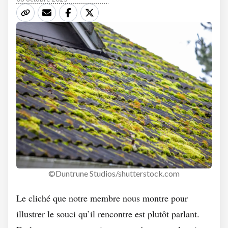
©Duntrune Studios/shutterstock.com
Le cliché que notre membre nous montre pour
illustrer le souci qu’il rencontre est plutôt parlant.