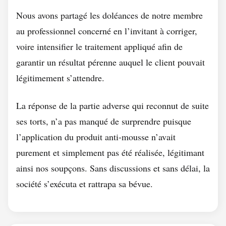
Nous avons partagé les doléances de notre membre
au professionnel concerné en l’invitant à corriger,
voire intensifier le traitement appliqué afin de
garantir un résultat pérenne auquel le client pouvait
légitimement s’attendre.
La réponse de la partie adverse qui reconnut de suite
ses torts, n’a pas manqué de surprendre puisque
l’application du produit anti-mousse n’avait
purement et simplement pas été réalisée, légitimant
ainsi nos soupçons. Sans discussions et sans délai, la
société s’exécuta et rattrapa sa bévue.