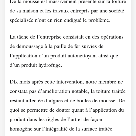
De la mousse est massivement présente sur la toiture
de sa maison et les travaux entrepris par une société
spécialisée n’ont en rien endigué le problème.
La tâche de l’entreprise consistait en des opérations
de démoussage à la paille de fer suivies de
l’application d’un produit autonettoyant ainsi que
d’un produit hydrofuge.
Dix mois après cette intervention, notre membre ne
constata pas d’amélioration notable, la toiture traitée
restant affectée d’algues et de boules de mousse. De
quoi se permettre de douter quant à l’application du
produit dans les règles de l’art et de façon
homogène sur l’intégralité de la surface traitée.