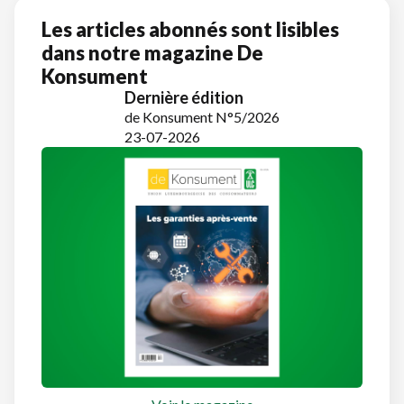
Les articles abonnés sont lisibles
dans notre magazine De
Konsument
Dernière édition
de Konsument N°5/2026
23-07-2026