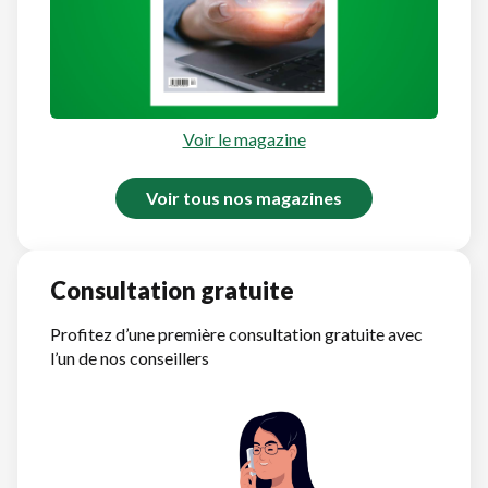
Voir le magazine
Voir tous nos magazines
Consultation gratuite
Profitez d’une première consultation gratuite avec
l’un de nos conseillers