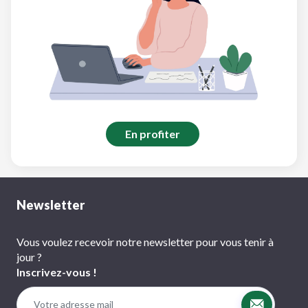
En profiter
Newsletter
Vous voulez recevoir notre newsletter pour vous tenir à
jour ?
Inscrivez-vous !