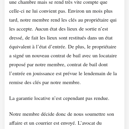
une chambre mais se rend très vite compte que
celle-ci ne lui convient pas. Environ un mois plus
tard, notre membre rend les clés au propriétaire qui
les accepte. Aucun état des lieux de sortie n’est
dressé, de fait les lieux sont restitués dans un état
équivalent à l’état d’entrée. De plus, le propriétaire
a signé un nouveau contrat de bail avec un locataire
proposé par notre membre, contrat de bail dont
l’entrée en jouissance est prévue le lendemain de la
remise des clés par notre membre.
La garantie locative n’est cependant pas rendue.
Notre membre décide donc de nous soumettre son
affaire et un courrier est envoyé. L’avocat du