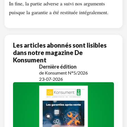
In fine, la partie adverse a suivi nos arguments
puisque la garantie a été restituée intégralement.
Les articles abonnés sont lisibles
dans notre magazine De
Konsument
Dernière édition
de Konsument N°5/2026
23-07-2026