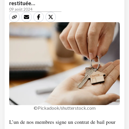
restituée…
09 août 2024
©Pickadook/shutterstock.com
L’un de nos membres signe un contrat de bail pour