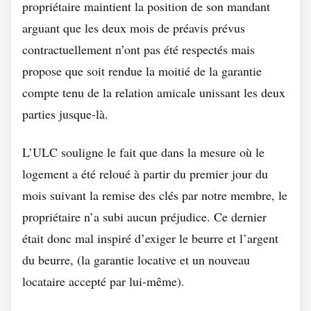
propriétaire maintient la position de son mandant
arguant que les deux mois de préavis prévus
contractuellement n’ont pas été respectés mais
propose que soit rendue la moitié de la garantie
compte tenu de la relation amicale unissant les deux
parties jusque-là.
L’ULC souligne le fait que dans la mesure où le
logement a été reloué à partir du premier jour du
mois suivant la remise des clés par notre membre, le
propriétaire n’a subi aucun préjudice. Ce dernier
était donc mal inspiré d’exiger le beurre et l’argent
du beurre, (la garantie locative et un nouveau
locataire accepté par lui-même).