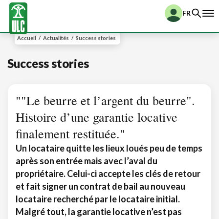
FR
Accueil
/
Actualités
/
Success stories
Success stories
""Le beurre et l’argent du beurre".
Histoire d’une garantie locative
finalement restituée."
Un locataire quitte les lieux loués peu de temps
après son entrée mais avec l’aval du
propriétaire. Celui-ci accepte les clés de retour
et fait signer un contrat de bail au nouveau
locataire recherché par le locataire initial.
Malgré tout, la garantie locative n’est pas