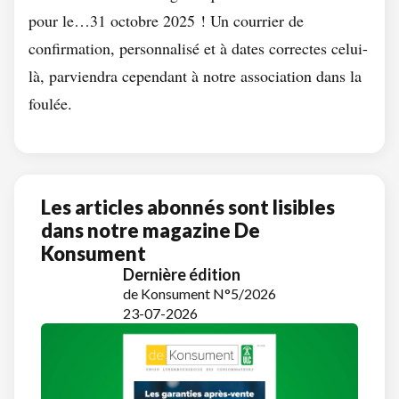
pour le…31 octobre 2025 ! Un courrier de
confirmation, personnalisé et à dates correctes celui-
là, parviendra cependant à notre association dans la
foulée.
Les articles abonnés sont lisibles
dans notre magazine De
Konsument
Dernière édition
de Konsument N°5/2026
23-07-2026