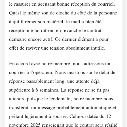
le rassurer en accusant bonne réception du courriel.
Quasi le même son de cloche du côté de la personne
à qui il remet son matériel, le mail a bien été
réceptionné lui dit-on, en revanche le contrat
demeure encore actif. Ce dernier élément à pour
effet de raviver une tension absolument inutile.
En accord avec notre membre, nous adressons un
courrier à l’opérateur. Nous insistons sur le délai de
réponse passablement long, une attente déjà
supérieure à 6 semaines. La réponse ne se fit pas
attendre puisque le lendemain, notre membre nous
transférait un message probablement automatique et
prêtant légèrement à sourire. Celui-ci datée du 12
novembre 2025 renseignait que le contrat sera résilié