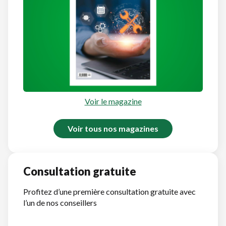
Voir le magazine
Voir tous nos magazines
Consultation gratuite
Profitez d’une première consultation gratuite avec
l’un de nos conseillers