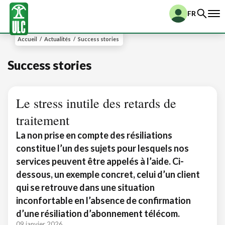
FR
Accueil
/
Actualités
/
Success stories
Success stories
Le stress inutile des retards de
traitement
La non prise en compte des résiliations
constitue l’un des sujets pour lesquels nos
services peuvent être appelés à l’aide. Ci-
dessous, un exemple concret, celui d’un client
qui se retrouve dans une situation
inconfortable en l’absence de confirmation
d’une résiliation d’abonnement télécom.
09 janvier 2026