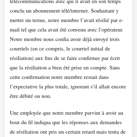
télécommunications avec qui il avait en son temps
conclu un abonnement télé/internet. Souhaitant y
mettre un terme, notre membre l’avait résilié par e-
mail tel que cela avait été convenu avec l’opérateur.
Notre membre nous confia avoir déjà envoyé trois
courriels (en ce compris, le courriel initial de
résiliation) aux fins de se faire confirmer par écrit
que la résiliation a bien été prise en compte. Sans
cette confirmation notre membre restait dans
l’expectative la plus totale, ignorant s’il allait encore
être débité ou non.
Une employée que notre membre parvint à avoir au
bout du fil indiqua que les réponses aux demandes
de résiliation ont pris un certain retard mais tenta de