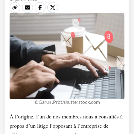
©Garun .Prdt/shutterstock.com
À l’origine, l’un de nos membres nous a consultés à
propos d’un litige l’opposant à l’entreprise de