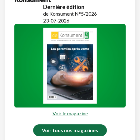
Dernière édition
de Konsument N°5/2026
23-07-2026
Voir le magazine
Voir tous nos magazines