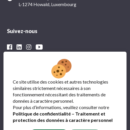
L-1274 Howald, Luxembourg
Suivez-nous
Avec le soutien financier du
Ce site utilise des cookies et autres technologies
similaires strictement nécessaires à son
fonctionnement nécessitant des traitements de
données à caractère personnel.
Pour plus d’informations, veuillez consulter notre
Politique de confidentialité – Traitement et
protection des données à caractère personnel
Protection des données