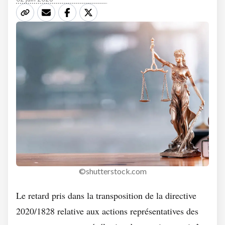
©shutterstock.com
Le retard pris dans la transposition de la directive
2020/1828 relative aux actions représentatives des