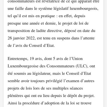
consommateurs est révélatrice de ce qui apparait être
une faille dans le système législatif luxembourgeois,
tel qu’il est mis en pratique : en effet, depuis
presque une année et demie, le projet de loi de
transposition de ladite directive, déposé en date du
26 janvier 2022, est tenu en suspens dans l’attente
de l’avis du Conseil d’Etat.
Entretemps, 19 avis, dont 5 avis de l’Union
Luxembourgeoise des Consommateurs (ULC), ont
été soumis au législateur, mais le Conseil d’Etat
semble avoir toujours privilégié l’examen d’autres
projets de lois lors de ses multiples séances
plénières qui ont eu lieu depuis le dépôt du projet.
Ainsi la procédure d’adoption de la loi se trouve