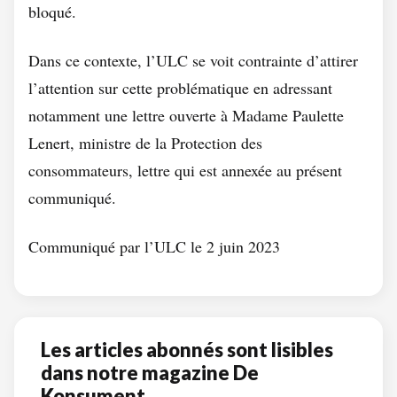
bloqué.
Dans ce contexte, l’ULC se voit contrainte d’attirer
l’attention sur cette problématique en adressant
notamment une lettre ouverte à Madame Paulette
Lenert, ministre de la Protection des
consommateurs, lettre qui est annexée au présent
communiqué.
Communiqué par l’ULC le 2 juin 2023
Les articles abonnés sont lisibles
dans notre magazine De
Konsument