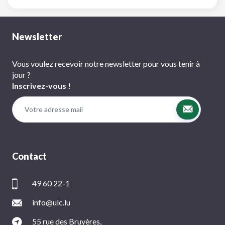
Newsletter
Vous voulez recevoir notre newsletter pour vous tenir à
jour ?
Inscrivez-vous !
Contact
49 60 22-1
info@ulc.lu
55 rue des Bruyères,