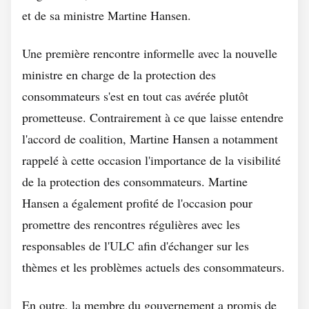
et de sa ministre Martine Hansen.
Une première rencontre informelle avec la nouvelle
ministre en charge de la protection des
consommateurs s'est en tout cas avérée plutôt
prometteuse. Contrairement à ce que laisse entendre
l'accord de coalition, Martine Hansen a notamment
rappelé à cette occasion l'importance de la visibilité
de la protection des consommateurs. Martine
Hansen a également profité de l'occasion pour
promettre des rencontres régulières avec les
responsables de l'ULC afin d'échanger sur les
thèmes et les problèmes actuels des consommateurs.
En outre, la membre du gouvernement a promis de