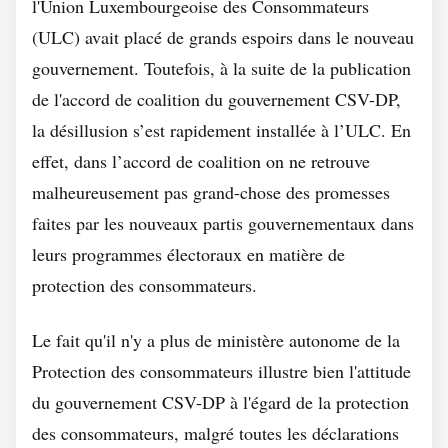
l'Union Luxembourgeoise des Consommateurs
(ULC) avait placé de grands espoirs dans le nouveau
gouvernement. Toutefois, à la suite de la publication
de l'accord de coalition du gouvernement CSV-DP,
la désillusion s’est rapidement installée à l’ULC. En
effet, dans l’accord de coalition on ne retrouve
malheureusement pas grand-chose des promesses
faites par les nouveaux partis gouvernementaux dans
leurs programmes électoraux en matière de
protection des consommateurs.
Le fait qu'il n'y a plus de ministère autonome de la
Protection des consommateurs illustre bien l'attitude
du gouvernement CSV-DP à l'égard de la protection
des consommateurs, malgré toutes les déclarations