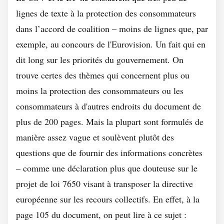
lignes de texte à la protection des consommateurs
dans l’accord de coalition – moins de lignes que, par
exemple, au concours de l'Eurovision. Un fait qui en
dit long sur les priorités du gouvernement. On
trouve certes des thèmes qui concernent plus ou
moins la protection des consommateurs ou les
consommateurs à d'autres endroits du document de
plus de 200 pages. Mais la plupart sont formulés de
manière assez vague et soulèvent plutôt des
questions que de fournir des informations concrètes
– comme une déclaration plus que douteuse sur le
projet de loi 7650 visant à transposer la directive
européenne sur les recours collectifs. En effet, à la
page 105 du document, on peut lire à ce sujet :