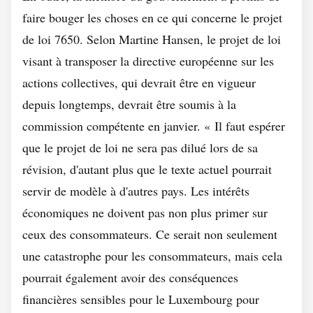
faire bouger les choses en ce qui concerne le projet
de loi 7650. Selon Martine Hansen, le projet de loi
visant à transposer la directive européenne sur les
actions collectives, qui devrait être en vigueur
depuis longtemps, devrait être soumis à la
commission compétente en janvier. « Il faut espérer
que le projet de loi ne sera pas dilué lors de sa
révision, d'autant plus que le texte actuel pourrait
servir de modèle à d'autres pays. Les intérêts
économiques ne doivent pas non plus primer sur
ceux des consommateurs. Ce serait non seulement
une catastrophe pour les consommateurs, mais cela
pourrait également avoir des conséquences
financières sensibles pour le Luxembourg pour