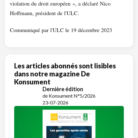
violation du droit européen », a déclaré Nico
Hoffmann, président de l'ULC.
Communiqué par l'ULC le 19 décembre 2023
Les articles abonnés sont lisibles
dans notre magazine De
Konsument
Dernière édition
de Konsument N°5/2026
23-07-2026