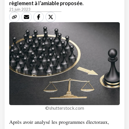
règlement à l’amiable proposée.
21 juin 2023
©shutterstock.com
Après avoir analysé les programmes électoraux,