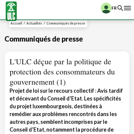
FR
Accueil
/
Actualités
/
Communiqués de presse
Communiqués de presse
L'ULC déçue par la politique de
protection des consommateurs du
gouvernement (1)
Projet de loi sur le recours collectif : Avis tardif
et décevant du Conseil d’Etat. Les spécificités
du projet luxembourgeois, destinées à
remédier aux problèmes rencontrés dans les
autres pays, semblent incomprises par le
Conseil d’Etat, notamment la procédure de