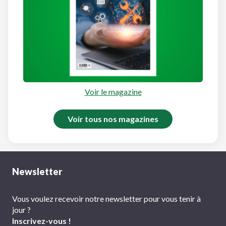
Voir le magazine
Voir tous nos magazines
Newsletter
Vous voulez recevoir notre newsletter pour vous tenir à
jour ?
Inscrivez-vous !