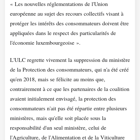
« Les nouvelles réglementations de l'Union
européenne au sujet des recours collectifs visant à
protéger les intérêts des consommateurs doivent être
appliquées dans le respect des particularités de
l'économie luxembourgeoise ».
L'ULC regrette vivement la suppression du ministère
de la Protection des consommateurs, qui n'a été créé
qu'en 2018, mais se félicite au moins que,
contrairement à ce que les partenaires de la coalition
avaient initialement envisagé, la protection des
consommateurs n'ait pas été répartie entre plusieurs
ministères, mais qu'elle soit placée sous la
responsabilité d'un seul ministère, celui de
l'Agriculture, de l'Alimentation et de la Viticulture