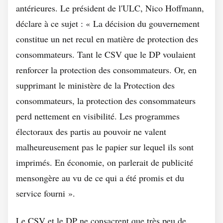
antérieures. Le président de l'ULC, Nico Hoffmann,
déclare à ce sujet : « La décision du gouvernement
constitue un net recul en matière de protection des
consommateurs. Tant le CSV que le DP voulaient
renforcer la protection des consommateurs. Or, en
supprimant le ministère de la Protection des
consommateurs, la protection des consommateurs
perd nettement en visibilité. Les programmes
électoraux des partis au pouvoir ne valent
malheureusement pas le papier sur lequel ils sont
imprimés. En économie, on parlerait de publicité
mensongère au vu de ce qui a été promis et du
service fourni ».
Le CSV et le DP ne consacrent que très peu de