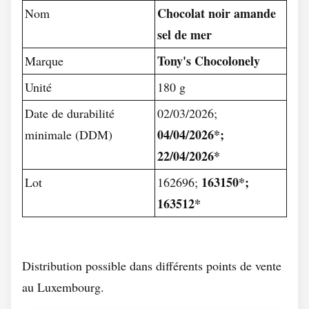
Chocolat noir amande
Nom
sel de mer
Tony's Chocolonely
Marque
Unité
180 g
Date de durabilité
02/03/2026;
04/04/2026*;
minimale (DDM)
22/04/2026*
163150*;
Lot
162696;
163512*
Distribution possible dans différents points de vente
au Luxembourg.