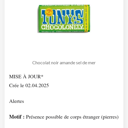
Chocolat noir amande sel de mer
MISE À JOUR*
Crée le 02.04.2025
Alertes
Motif :
Présence possible de corps étranger (pierres)