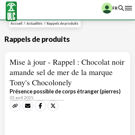
FR
Accueil
/
Actualités
/
Rappels de produits
Rappels de produits
Mise à jour - Rappel : Chocolat noir
amande sel de mer de la marque
Tony's Chocolonely
Présence possible de corps étranger (pierres)
02 avril 2025