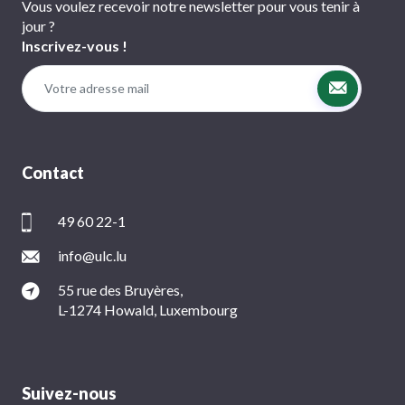
Vous voulez recevoir notre newsletter pour vous tenir à
jour ?
Inscrivez-vous !
Contact
49 60 22-1
info@ulc.lu
55 rue des Bruyères,
L-1274 Howald, Luxembourg
Suivez-nous