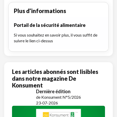
Plus d'informations
Portail de la sécurité alimentaire
Si vous souhaitez en savoir plus, il vous suffit de
suivre le lien ci-dessus
Les articles abonnés sont lisibles
dans notre magazine De
Konsument
Dernière édition
de Konsument N°5/2026
23-07-2026