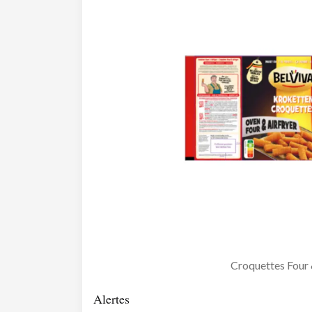
Croquettes Four 
Alertes