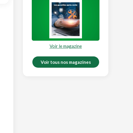
Voir le magazine
Voir tous nos magazines