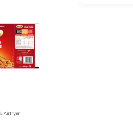
& Airfryer