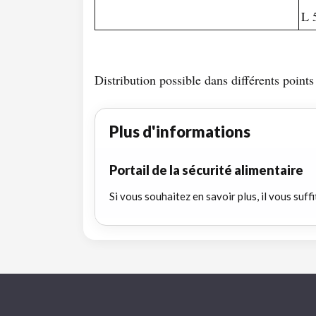
L 
Distribution possible dans différents poin
Plus d'informations
Portail de la sécurité alimentaire
Si vous souhaitez en savoir plus, il vous suffi