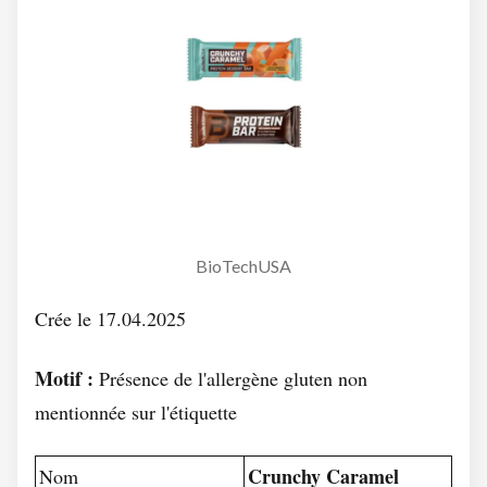
BioTechUSA
Crée le 17.04.2025
Motif :
Présence de l'allergène gluten non
mentionnée sur l'étiquette
Crunchy Caramel
Nom