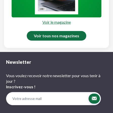
Voir le magazine
Voir tous nos magazines
Newsletter
Vous voulez recevoir notre newsletter pour vous tenir à
jour ?
Inscrivez-vous !