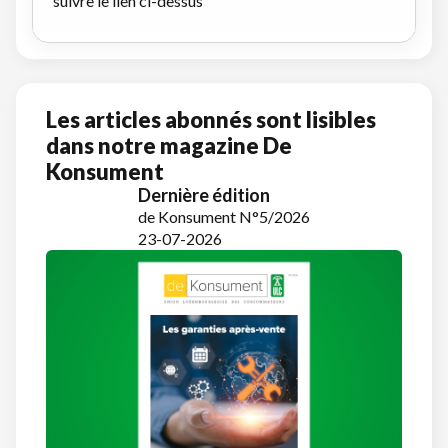
suivre le lien ci-dessus
Les articles abonnés sont lisibles
dans notre magazine De
Konsument
Dernière édition
de Konsument N°5/2026
23-07-2026