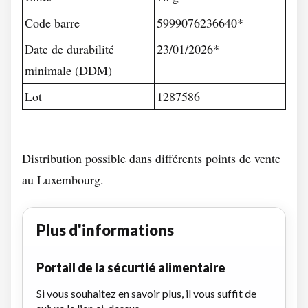
Code barre
5999076236640*
Date de durabilité
23/01/2026*
minimale (DDM)
Lot
1287586
Distribution possible dans différents points de vente
au Luxembourg.
Plus d'informations
Portail de la sécurtié alimentaire
Si vous souhaitez en savoir plus, il vous suffit de