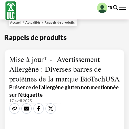
FR
Accueil
/
Actualités
/
Rappels de produits
Rappels de produits
Mise à jour* - Avertissement
Allergène : Diverses barres de
protéines de la marque BioTechUSA
Présence de l'allergène gluten non mentionnée
sur l'étiquette
17 avril 2025