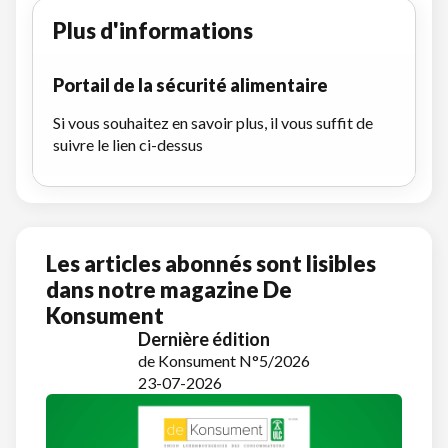
Plus d'informations
Portail de la sécurité alimentaire
Si vous souhaitez en savoir plus, il vous suffit de
suivre le lien ci-dessus
Les articles abonnés sont lisibles
dans notre magazine De
Konsument
Dernière édition
de Konsument N°5/2026
23-07-2026