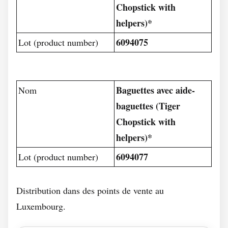
Chopstick with
helpers)*
6094075
Lot (product number)
Baguettes avec aide-
Nom
baguettes (Tiger
Chopstick with
helpers)*
6094077
Lot (product number)
Distribution dans des points de vente au
Luxembourg.