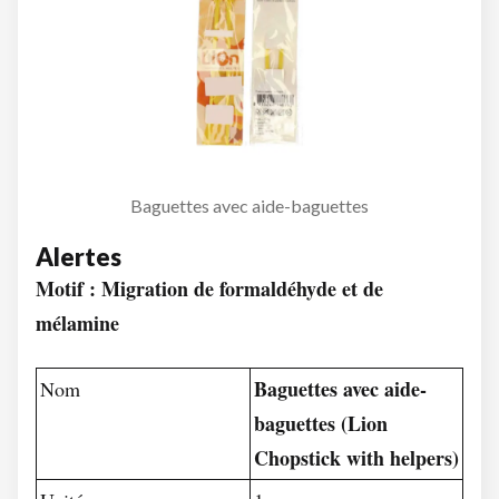
Baguettes avec aide-baguettes
Alertes
Motif : Migration de formaldéhyde et de
mélamine
Baguettes avec aide-
Nom
baguettes (Lion
Chopstick with helpers)