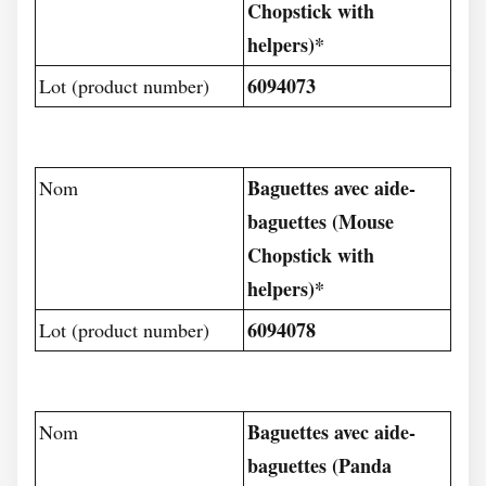
Chopstick with
helpers)*
6094073
Lot (product number)
Baguettes avec aide-
Nom
baguettes (Mouse
Chopstick with
helpers)*
6094078
Lot (product number)
Baguettes avec aide-
Nom
baguettes (Panda