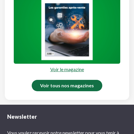
Voir le magazine
Voir tous nos magazines
Newsletter
Vous voulez recevoir notre newsletter pour vous tenir à