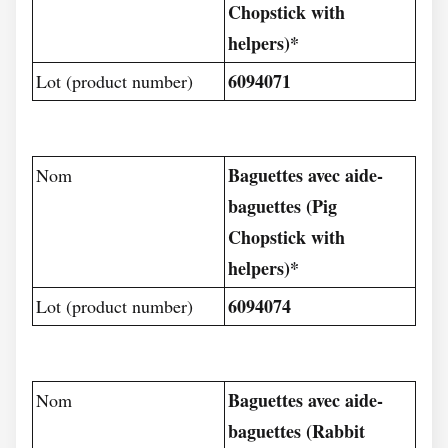
Chopstick with
helpers)*
6094071
Lot (product number)
Baguettes avec aide-
Nom
baguettes (Pig
Chopstick with
helpers)*
6094074
Lot (product number)
Baguettes avec aide-
Nom
baguettes (Rabbit