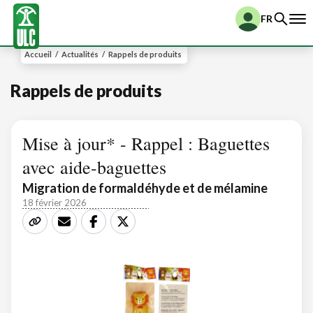
FR
Accueil
/
Actualités
/
Rappels de produits
Rappels de produits
Mise à jour* - Rappel : Baguettes
avec aide-baguettes
Migration de formaldéhyde et de mélamine
18 février 2026