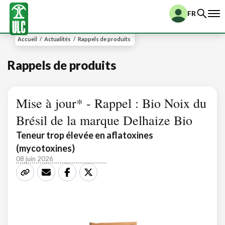
FR
Accueil
/
Actualités
/
Rappels de produits
Rappels de produits
Mise à jour* - Rappel : Bio Noix du
Brésil de la marque Delhaize Bio
Teneur trop élevée en aflatoxines
(mycotoxines)
08 juin 2026