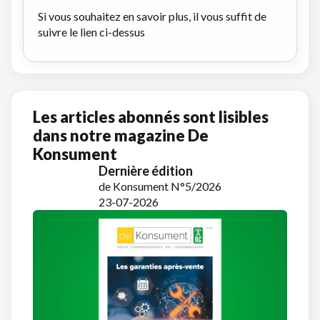
Si vous souhaitez en savoir plus, il vous suffit de
suivre le lien ci-dessus
Les articles abonnés sont lisibles
dans notre magazine De
Konsument
Dernière édition
de Konsument N°5/2026
23-07-2026