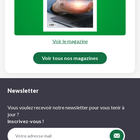
Voir le magazine
Voir tous nos magazines
Newsletter
Vous voulez recevoir notre newsletter pour vous tenir à
jour ?
Inscrivez-vous !