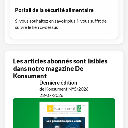
Portail de la sécurité alimentaire
Si vous souhaitez en savoir plus, il vous suffit de
suivre le lien ci-dessus
Les articles abonnés sont lisibles
dans notre magazine De
Konsument
Dernière édition
de Konsument N°5/2026
23-07-2026