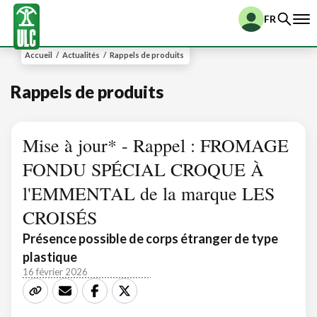
FR
Accueil
/
Actualités
/
Rappels de produits
Rappels de produits
Mise à jour* - Rappel : FROMAGE
FONDU SPÉCIAL CROQUE À
l'EMMENTAL de la marque LES
CROISÉS
Présence possible de corps étranger de type
plastique
16 février 2026