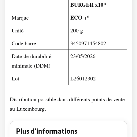
BURGER x10*
ECO +*
Marque
Unité
200 g
Code barre
3450971454802
Date de durabilité
23/05/2026
minimale (DDM)
Lot
L26012302
Distribution possible dans différents points de vente
au Luxembourg.
Plus d'informations