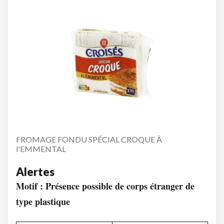
FROMAGE FONDU SPÉCIAL CROQUE À
l'EMMENTAL
Alertes
Motif : Présence possible de corps étranger de
type plastique