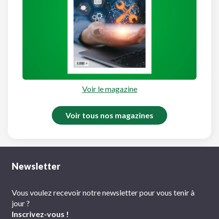
Voir le magazine
Voir tous nos magazines
Newsletter
Vous voulez recevoir notre newsletter pour vous tenir à
jour ?
Inscrivez-vous !