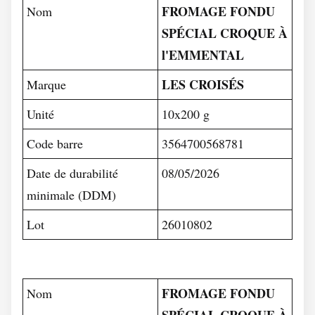
FROMAGE FONDU
Nom
SPÉCIAL CROQUE À
l'EMMENTAL
LES CROISÉS
Marque
Unité
10x200 g
Code barre
3564700568781
Date de durabilité
08/05/2026
minimale (DDM)
Lot
26010802
FROMAGE FONDU
Nom