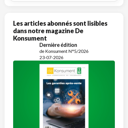
Les articles abonnés sont lisibles
dans notre magazine De
Konsument
Dernière édition
de Konsument N°5/2026
23-07-2026