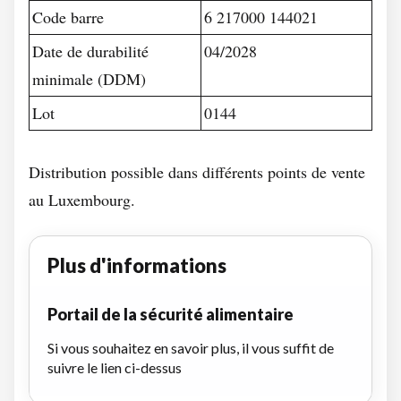
Code barre
6 217000 144021
Date de durabilité
04/2028
minimale (DDM)
Lot
0144
Distribution possible dans différents points de vente
au Luxembourg.
Plus d'informations
Portail de la sécurité alimentaire
Si vous souhaitez en savoir plus, il vous suffit de
suivre le lien ci-dessus