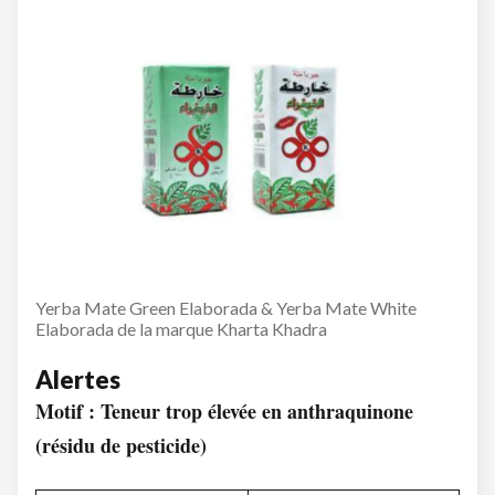
Yerba Mate Green Elaborada & Yerba Mate White
Elaborada de la marque Kharta Khadra
Alertes
Motif : Teneur trop élevée en anthraquinone
(résidu de pesticide)