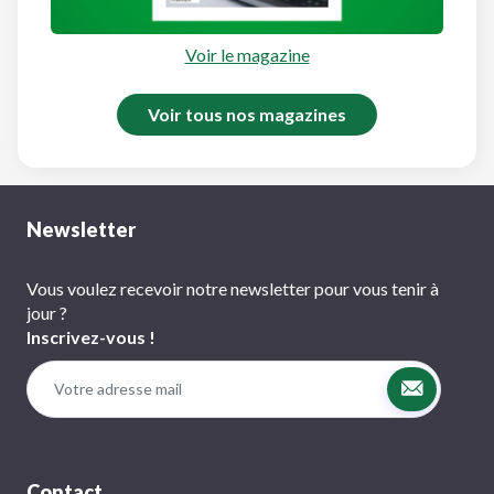
Voir le magazine
Voir tous nos magazines
Newsletter
Vous voulez recevoir notre newsletter pour vous tenir à
jour ?
Inscrivez-vous !
Contact