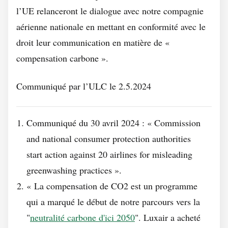
l’UE relanceront le dialogue avec notre compagnie
aérienne nationale en mettant en conformité avec le
droit leur communication en matière de «
compensation carbone ».
Communiqué par l’ULC le 2.5.2024
Communiqué du 30 avril 2024 : « Commission
and national consumer protection authorities
start action against 20 airlines for misleading
greenwashing practices ».
« La compensation de CO2 est un programme
qui a marqué le début de notre parcours vers la
"
neutralité carbone d'ici 2050
". Luxair a acheté