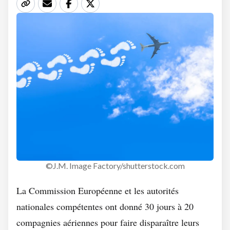
©J.M. Image Factory/shutterstock.com
La Commission Européenne et les autorités
nationales compétentes ont donné 30 jours à 20
compagnies aériennes pour faire disparaître leurs