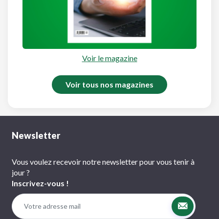
Voir le magazine
Voir tous nos magazines
Newsletter
Vous voulez recevoir notre newsletter pour vous tenir à
jour ?
Inscrivez-vous !