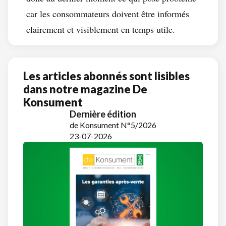
car les consommateurs doivent être informés
clairement et visiblement en temps utile.
Les articles abonnés sont lisibles
dans notre magazine De
Konsument
Dernière édition
de Konsument N°5/2026
23-07-2026