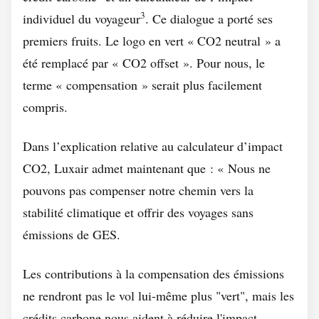
3
individuel du voyageur
. Ce dialogue a porté ses
premiers fruits. Le logo en vert « CO2 neutral » a
été remplacé par « CO2 offset ». Pour nous, le
terme « compensation » serait plus facilement
compris.
Dans l’explication relative au calculateur d’impact
CO2, Luxair admet maintenant que : « Nous ne
pouvons pas compenser notre chemin vers la
stabilité climatique et offrir des voyages sans
émissions de GES.
Les contributions à la compensation des émissions
ne rendront pas le vol lui-même plus "vert", mais les
crédits carbone nous aident à réduire l'impact