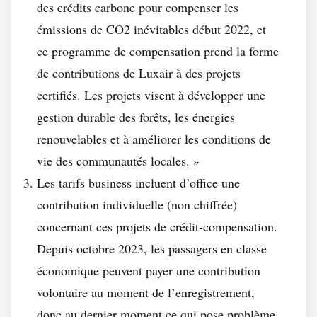
des crédits carbone pour compenser les
émissions de CO2 inévitables début 2022, et
ce programme de compensation prend la forme
de contributions de Luxair à des projets
certifiés. Les projets visent à développer une
gestion durable des forêts, les énergies
renouvelables et à améliorer les conditions de
vie des communautés locales
. »
Les tarifs business incluent d’office une
contribution individuelle (non chiffrée)
concernant ces projets de crédit-compensation.
Depuis octobre 2023, les passagers en classe
économique peuvent payer une contribution
volontaire au moment de l’enregistrement,
donc au dernier moment ce qui pose problème