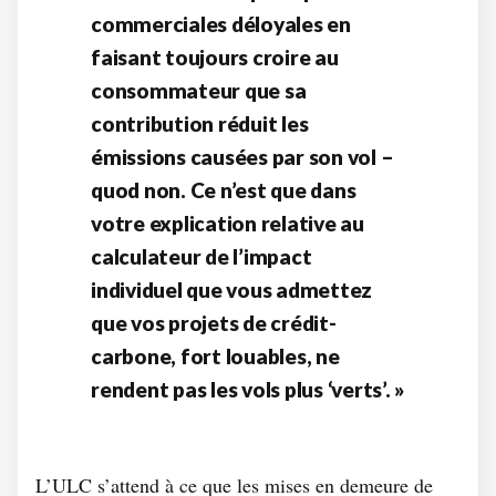
commerciales déloyales en
faisant toujours croire au
consommateur que sa
contribution réduit les
émissions causées par son vol –
quod non. Ce n’est que dans
votre explication relative au
calculateur de l’impact
individuel que vous admettez
que vos projets de crédit-
carbone, fort louables, ne
rendent pas les vols plus ‘verts’. »
L’ULC s’attend à ce que les mises en demeure de