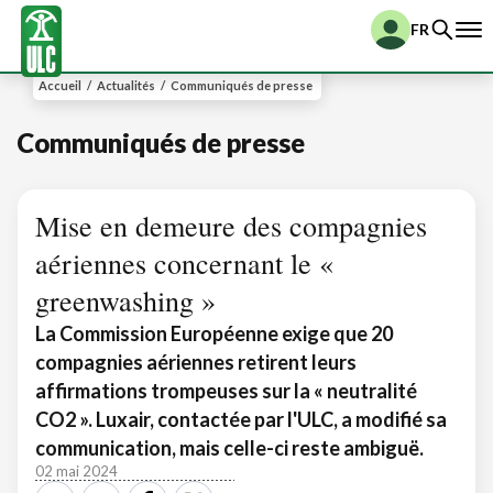
FR
Accueil
/
Actualités
/
Communiqués de presse
Communiqués de presse
Mise en demeure des compagnies
aériennes concernant le «
greenwashing »
La Commission Européenne exige que 20
compagnies aériennes retirent leurs
affirmations trompeuses sur la « neutralité
CO2 ». Luxair, contactée par l'ULC, a modifié sa
communication, mais celle-ci reste ambiguë.
02 mai 2024