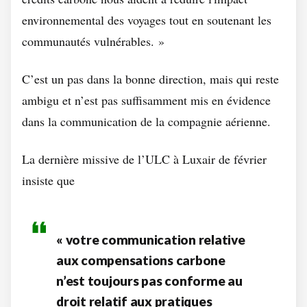
environnemental des voyages tout en soutenant les
communautés vulnérables
. »
C’est un pas dans la bonne direction, mais qui reste
ambigu et n’est pas suffisamment mis en évidence
dans la communication de la compagnie aérienne.
La dernière missive de l’ULC à Luxair de février
insiste que
« votre communication relative
aux compensations carbone
n’est toujours pas conforme au
droit relatif aux pratiques