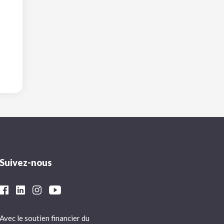
Suivez-nous
Avec le soutien financier du