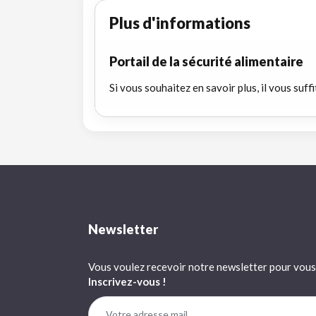
Plus d'informations
Portail de la sécurité alimentaire
Si vous souhaitez en savoir plus, il vous suffi
Newsletter
Vous voulez recevoir notre newsletter pour vous 
Inscrivez-vous !