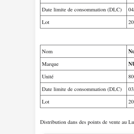
Date limite de consommation (DLC)
04
Lot
20
Nu
Nom
N
Marque
Unité
80
Date limite de consommation (DLC)
03
Lot
20
Distribution dans des points de vente au 