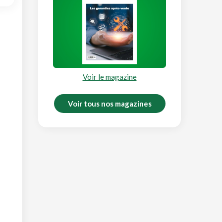
Voir le magazine
Voir tous nos magazines