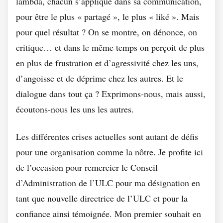
lambda, chacun s’applique dans sa communication,
pour être le plus « partagé », le plus « liké ». Mais
pour quel résultat ? On se montre, on dénonce, on
critique… et dans le même temps on perçoit de plus
en plus de frustration et d’agressivité chez les uns,
d’angoisse et de déprime chez les autres. Et le
dialogue dans tout ça ? Exprimons-nous, mais aussi,
écoutons-nous les uns les autres.
Les différentes crises actuelles sont autant de défis
pour une organisation comme la nôtre. Je profite ici
de l’occasion pour remercier le Conseil
d’Administration de l’ULC pour ma désignation en
tant que nouvelle directrice de l’ULC et pour la
confiance ainsi témoignée. Mon premier souhait en