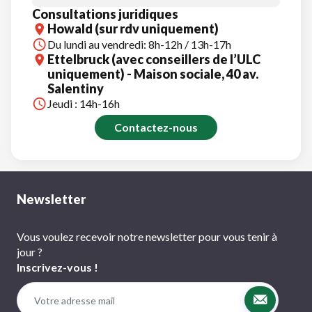
Consultations juridiques
Howald (sur rdv uniquement)
Du lundi au vendredi: 8h-12h / 13h-17h
Ettelbruck (avec conseillers de l’ULC
uniquement) - Maison sociale, 40 av.
Salentiny
Jeudi : 14h-16h
Contactez-nous
Newsletter
Vous voulez recevoir notre newsletter pour vous tenir à
jour ?
Inscrivez-vous !