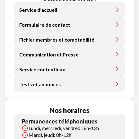
Service d’accueil
Formulaire de contact
Fichier membres et comptabilité
Communication et Presse
Service contentieux
Tests et annonces
Nos horaires
Permanences téléphoniques
Lundi, mercredi, vendredi: 8h-13h
Mardi, jeudi: 8h-12h