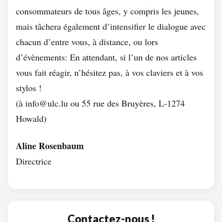
consommateurs de tous âges, y compris les jeunes,
mais tâchera également d’intensifier le dialogue avec
chacun d’entre vous, à distance, ou lors
d’évènements: En attendant, si l’un de nos articles
vous fait réagir, n’hésitez pas, à vos claviers et à vos
stylos !
(à info@ulc.lu ou 55 rue des Bruyères, L-1274
Howald)
Aline Rosenbaum
Directrice
Contactez-nous !