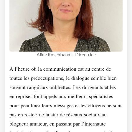
Aline Rosenbaum - Directrice
A l’heure où la communication est au centre de
toutes les préoccupations, le dialogue semble bien
souvent rangé aux oubliettes. Les dirigeants et les
entreprises font appels aux meilleurs spécialistes
pour peaufiner leurs messages et les citoyens ne sont
pas en reste : de la star de réseaux sociaux au
blogueur amateur, en passant par l’internaute