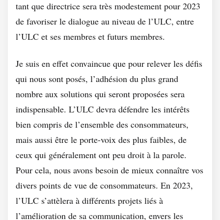
tant que directrice sera très modestement pour 2023
de favoriser le dialogue au niveau de l’ULC, entre
l’ULC et ses membres et futurs membres.
Je suis en effet convaincue que pour relever les défis
qui nous sont posés, l’adhésion du plus grand
nombre aux solutions qui seront proposées sera
indispensable. L’ULC devra défendre les intérêts
bien compris de l’ensemble des consommateurs,
mais aussi être le porte-voix des plus faibles, de
ceux qui généralement ont peu droit à la parole.
Pour cela, nous avons besoin de mieux connaître vos
divers points de vue de consommateurs. En 2023,
l’ULC s’attèlera à différents projets liés à
l’amélioration de sa communication, envers les