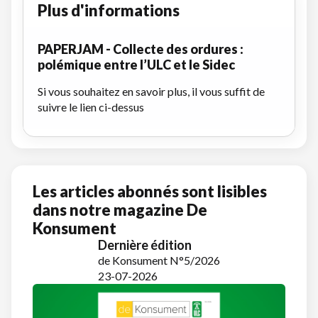
Plus d'informations
PAPERJAM - Collecte des ordures :
polémique entre l’ULC et le Sidec
Si vous souhaitez en savoir plus, il vous suffit de
suivre le lien ci-dessus
Les articles abonnés sont lisibles
dans notre magazine De
Konsument
Dernière édition
de Konsument N°5/2026
23-07-2026