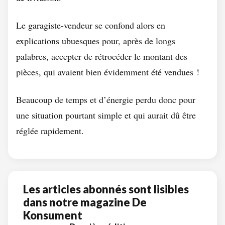
Le garagiste-vendeur se confond alors en
explications ubuesques pour, après de longs
palabres, accepter de rétrocéder le montant des
pièces, qui avaient bien évidemment été vendues !
Beaucoup de temps et d’énergie perdu donc pour
une situation pourtant simple et qui aurait dû être
réglée rapidement.
Les articles abonnés sont lisibles
dans notre magazine De
Konsument