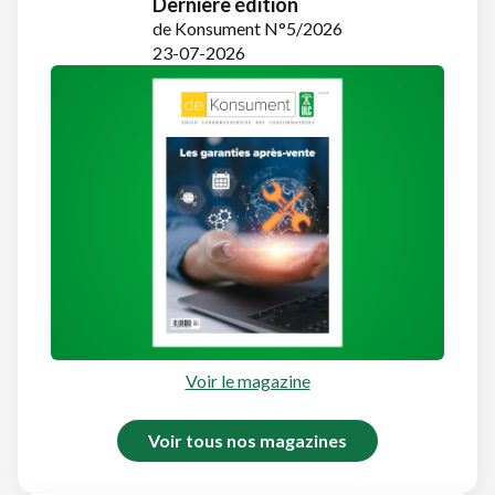
Dernière édition
de Konsument N°5/2026
23-07-2026
Voir le magazine
Voir tous nos magazines