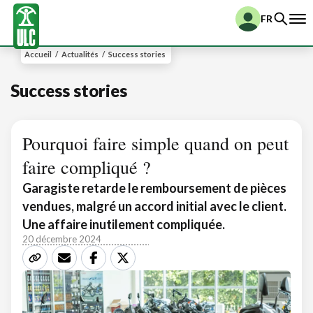
FR
Accueil
/
Actualités
/
Success stories
Success stories
Pourquoi faire simple quand on peut
faire compliqué ?
Garagiste retarde le remboursement de pièces
vendues, malgré un accord initial avec le client.
Une affaire inutilement compliquée.
20 décembre 2024