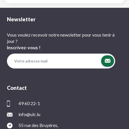
Newsletter
Vous voulez recevoir notre newsletter pour vous tenir à
jour ?
Inscrivez-vous !
Contact
49 60 22-1
info@ulc.lu
55 rue des Bruyères,