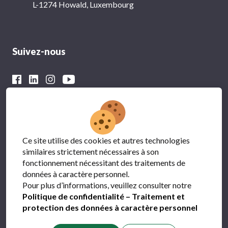
L-1274 Howald, Luxembourg
Suivez-nous
Avec le soutien financier du
Ce site utilise des cookies et autres technologies
similaires strictement nécessaires à son
fonctionnement nécessitant des traitements de
données à caractère personnel.
Pour plus d’informations, veuillez consulter notre
Politique de confidentialité – Traitement et
protection des données à caractère personnel
Protection des données