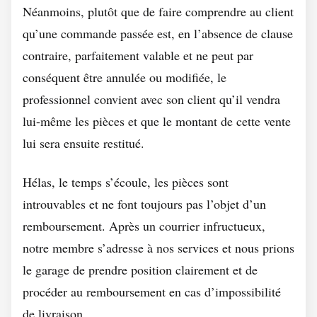
Néanmoins, plutôt que de faire comprendre au client
qu’une commande passée est, en l’absence de clause
contraire, parfaitement valable et ne peut par
conséquent être annulée ou modifiée, le
professionnel convient avec son client qu’il vendra
lui-même les pièces et que le montant de cette vente
lui sera ensuite restitué.
Hélas, le temps s’écoule, les pièces sont
introuvables et ne font toujours pas l’objet d’un
remboursement. Après un courrier infructueux,
notre membre s’adresse à nos services et nous prions
le garage de prendre position clairement et de
procéder au remboursement en cas d’impossibilité
de livraison.