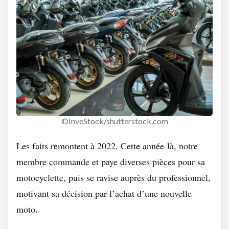
©InveStock/shutterstock.com
Les faits remontent à 2022. Cette année-là, notre
membre commande et paye diverses pièces pour sa
motocyclette, puis se ravise auprès du professionnel,
motivant sa décision par l’achat d’une nouvelle
moto.