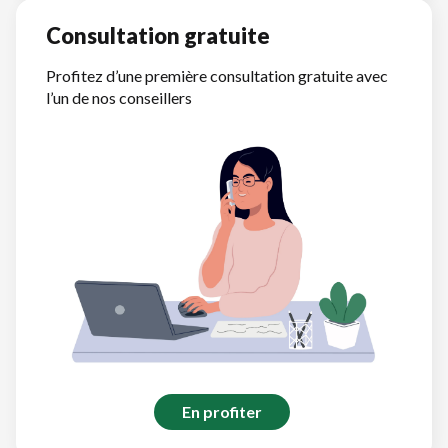
Consultation gratuite
Profitez d’une première consultation gratuite avec
l’un de nos conseillers
En profiter