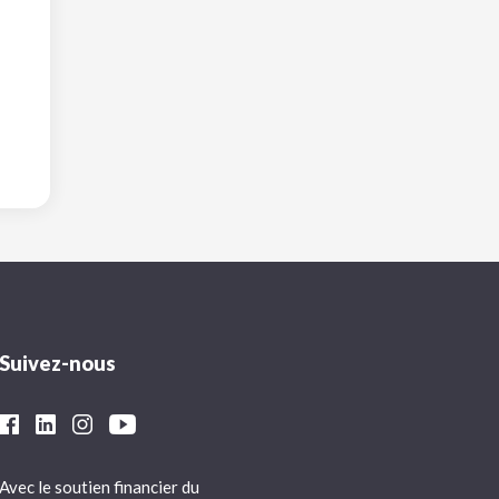
Suivez-nous
Avec le soutien financier du