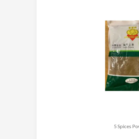
5 Spices P