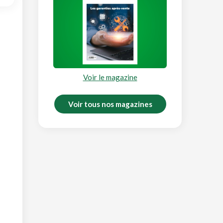
Voir le magazine
Voir tous nos magazines