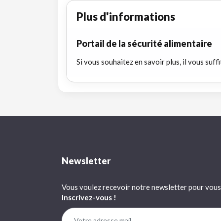
Plus d'informations
Portail de la sécurité alimentaire
Si vous souhaitez en savoir plus, il vous suffi
Newsletter
Vous voulez recevoir notre newsletter pour vous 
Inscrivez-vous !