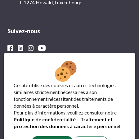
L-1274 Howald, Luxembourg
Suivez-nous
Avec le soutien financier du
Ce site utilise des cookies et autres technologies
similaires strictement nécessaires à son
fonctionnement nécessitant des traitements de
données à caractère personnel.
Pour plus d’informations, veuillez consulter notre
Politique de confidentialité – Traitement et
protection des données à caractère personnel
Protection des données