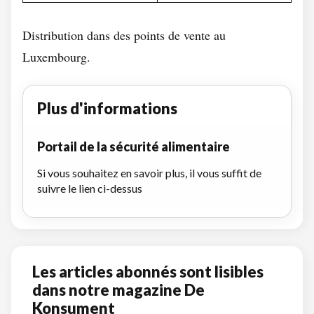
Distribution dans des points de vente au
Luxembourg.
Plus d'informations
Portail de la sécurité alimentaire
Si vous souhaitez en savoir plus, il vous suffit de
suivre le lien ci-dessus
Les articles abonnés sont lisibles
dans notre magazine De
Konsument