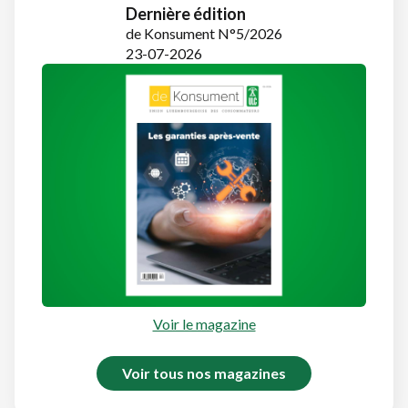
Dernière édition
de Konsument N°5/2026
23-07-2026
Voir le magazine
Voir tous nos magazines