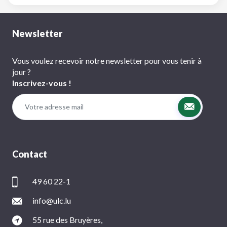
Newsletter
Vous voulez recevoir notre newsletter pour vous tenir à
jour ?
Inscrivez-vous !
Contact
49 60 22-1
info@ulc.lu
55 rue des Bruyères,