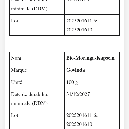
minimale (DDM)
Lot
2025201611 &
2025201610
Bio-Moringa-Kapseln
Nom
Govinda
Marque
Unité
100 g
Date de durabilité
31/12/2027
minimale (DDM)
Lot
2025201611 &
2025201610