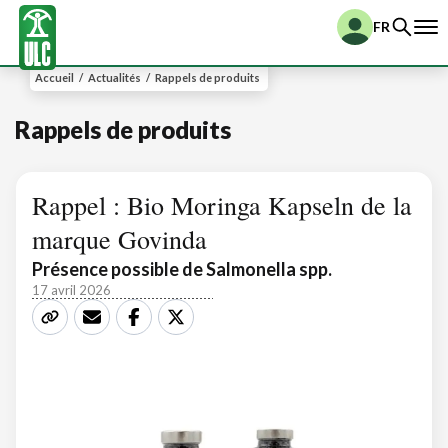
FR
Accueil
/
Actualités
/
Rappels de produits
Rappels de produits
Rappel : Bio Moringa Kapseln de la
marque Govinda
Présence possible de Salmonella spp.
17 avril 2026