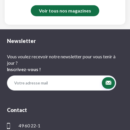
Voir tous nos magazines
Newsletter
Vous voulez recevoir notre newsletter pour vous tenir à
jour ?
Inscrivez-vous !
Contact
49 60 22-1