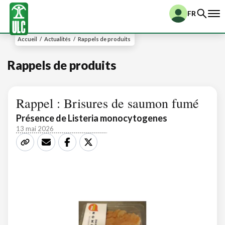
FR
Accueil
/
Actualités
/
Rappels de produits
Rappels de produits
Rappel : Brisures de saumon fumé
Présence de Listeria monocytogenes
13 mai 2026