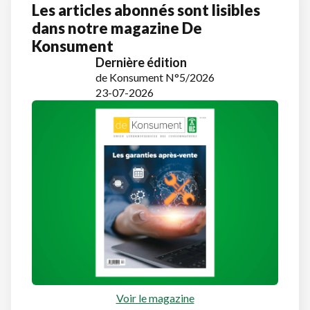
Les articles abonnés sont lisibles
dans notre magazine De
Konsument
Dernière édition
de Konsument N°5/2026
23-07-2026
Voir le magazine