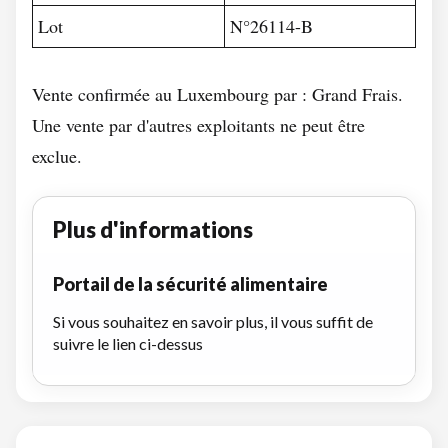
Lot
N°26114-B
Vente confirmée au Luxembourg par : Grand Frais.
Une vente par d'autres exploitants ne peut être
exclue.
Plus d'informations
Portail de la sécurité alimentaire
Si vous souhaitez en savoir plus, il vous suffit de
suivre le lien ci-dessus