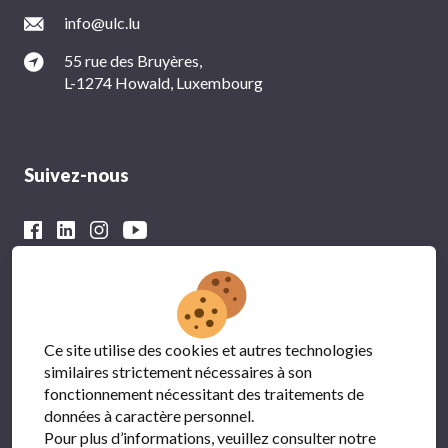
info@ulc.lu
55 rue des Bruyères,
L-1274 Howald, Luxembourg
Suivez-nous
Avec le soutien financier du
Ce site utilise des cookies et autres technologies
similaires strictement nécessaires à son
fonctionnement nécessitant des traitements de
données à caractère personnel.
Pour plus d’informations, veuillez consulter notre