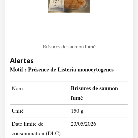
Brisures de saumon fumé
Alertes
Motif : Présence de Listeria monocytogenes
Brisures de saumon
Nom
fumé
Unité
150 g
Date limite de
23/05/2026
consommation (DLC)