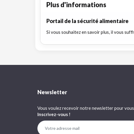
Plus d'informations
Portail de la sécurité alimentaire
Si vous souhaitez en savoir plus, il vous suffi
Newsletter
Vous voulez recevoir notre newsletter pour vous 
Inscrivez-vous !