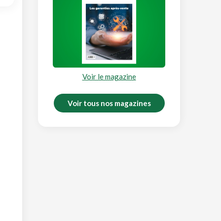
Voir le magazine
Voir tous nos magazines