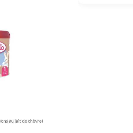
ons au lait de chèvre)