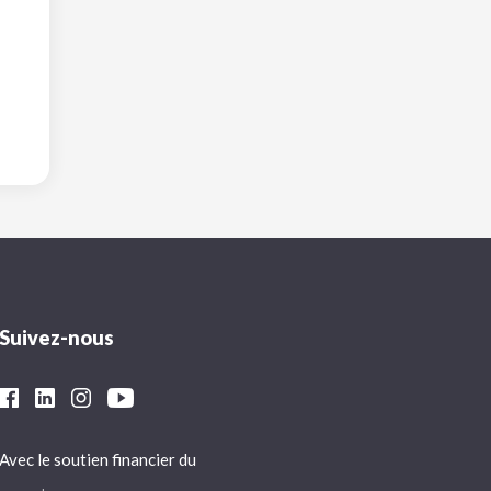
Suivez-nous
Avec le soutien financier du