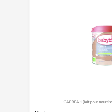
CAPREA 1 (lait pour nourriss