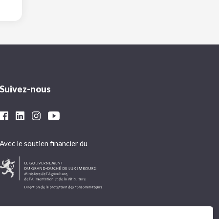
Suivez-nous
Avec le soutien financier du