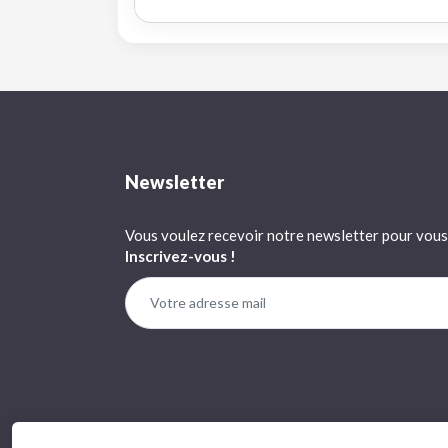
Newsletter
Vous voulez recevoir notre newsletter pour vous 
Inscrivez-vous !