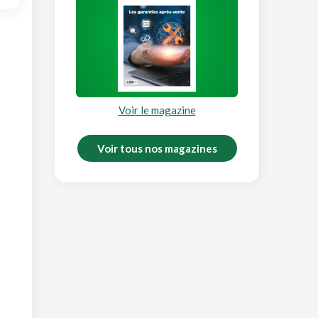
Voir le magazine
Voir tous nos magazines