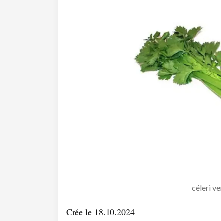
céleri ve
Crée le 18.10.2024