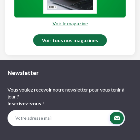
Voir le magazine
Voir tous nos magazines
Newsletter
Vous voulez recevoir notre newsletter pour vous tenir à
jour ?
Inscrivez-vous !