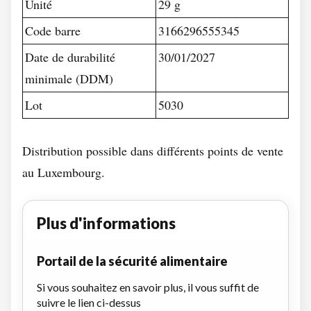
Unité
29 g
Code barre
3166296555345
Date de durabilité
30/01/2027
minimale (DDM)
Lot
5030
Distribution possible dans différents points de vente
au Luxembourg.
Plus d'informations
Portail de la sécurité alimentaire
Si vous souhaitez en savoir plus, il vous suffit de
suivre le lien ci-dessus