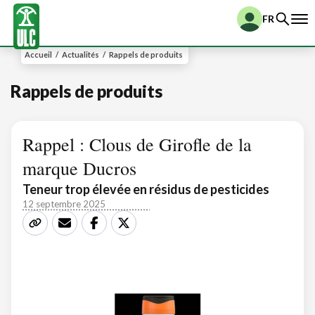
FR
Accueil
/
Actualités
/
Rappels de produits
Rappels de produits
Rappel : Clous de Girofle de la
marque Ducros
Teneur trop élevée en résidus de pesticides
12 septembre 2025