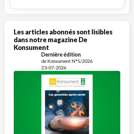
Les articles abonnés sont lisibles
dans notre magazine De
Konsument
Dernière édition
de Konsument N°5/2026
23-07-2026