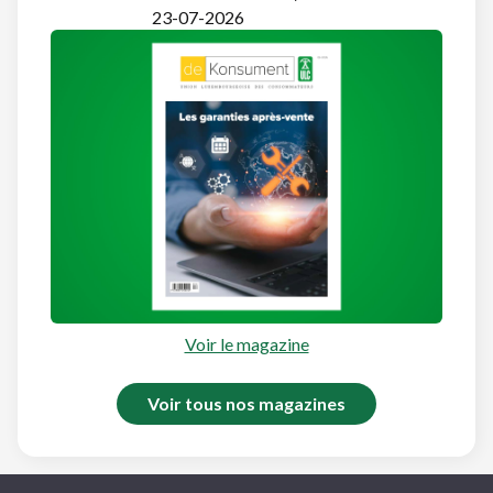
23-07-2026
Voir le magazine
Voir tous nos magazines