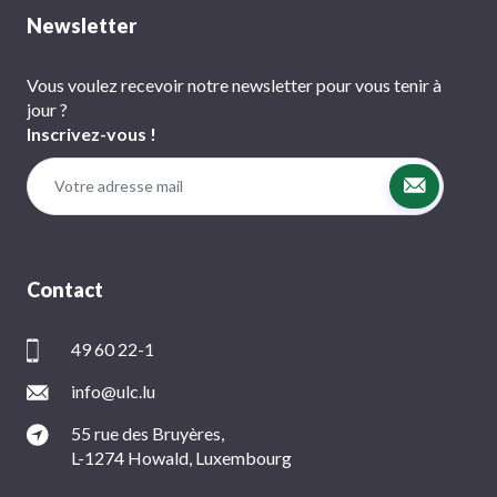
Newsletter
Vous voulez recevoir notre newsletter pour vous tenir à
jour ?
Inscrivez-vous !
Contact
49 60 22-1
info@ulc.lu
55 rue des Bruyères,
L-1274 Howald, Luxembourg