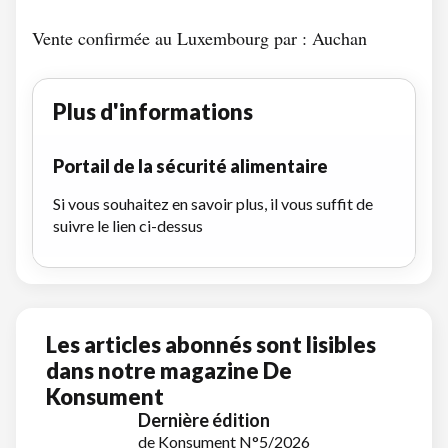
Vente confirmée au Luxembourg par : Auchan
Plus d'informations
Portail de la sécurité alimentaire
Si vous souhaitez en savoir plus, il vous suffit de
suivre le lien ci-dessus
Les articles abonnés sont lisibles
dans notre magazine De
Konsument
Dernière édition
de Konsument N°5/2026