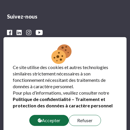
Suivez-nous
Avec le soutien financier du
Ce site utilise des cookies et autres technologies
similaires strictement nécessaires à son
fonctionnement nécessitant des traitements de
données à caractère personnel.
Pour plus d’informations, veuillez consulter notre
Politique de confidentialité – Traitement et
protection des données à caractère personnel
Protection des données
FAQ
Accepter
Refuser
Contact