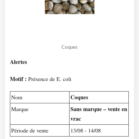
Coques
Alertes
Motif :
Présence de E. coli
Coques
Nom
Sans marque – vente en
Marque
vrac
Période de vente
13/08 - 14/08