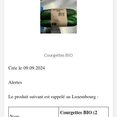
Courgettes BIO
Crée le 09.09.2024
Alertes
Le produit suivant est rappelé au Luxembourg :
Courgettes BIO (2
Nom