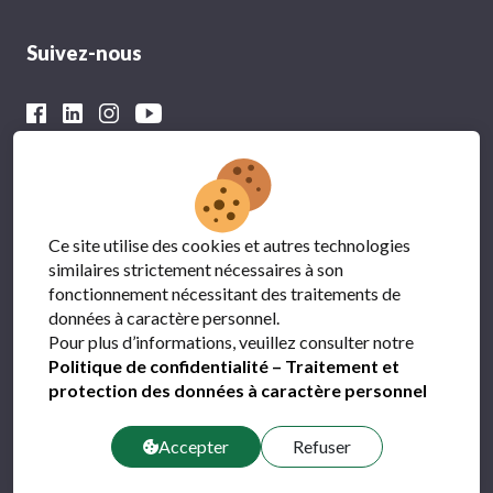
Suivez-nous
Avec le soutien financier du
Ce site utilise des cookies et autres technologies
similaires strictement nécessaires à son
fonctionnement nécessitant des traitements de
données à caractère personnel.
Pour plus d’informations, veuillez consulter notre
Politique de confidentialité – Traitement et
protection des données à caractère personnel
Protection des données
Accepter
Refuser
FAQ
Contact