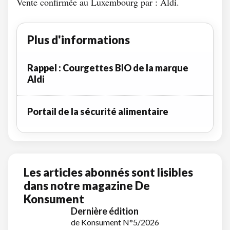
Vente confirmée au Luxembourg par : Aldi.
Plus d'informations
Rappel : Courgettes BIO de la marque
Aldi
Portail de la sécurité alimentaire
Les articles abonnés sont lisibles
dans notre magazine De
Konsument
Dernière édition
de Konsument N°5/2026