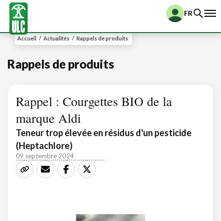
FR
Accueil
/
Actualités
/
Rappels de produits
Rappels de produits
Rappel : Courgettes BIO de la
marque Aldi
Teneur trop élevée en résidus d'un pesticide
(Heptachlore)
09 septembre 2024