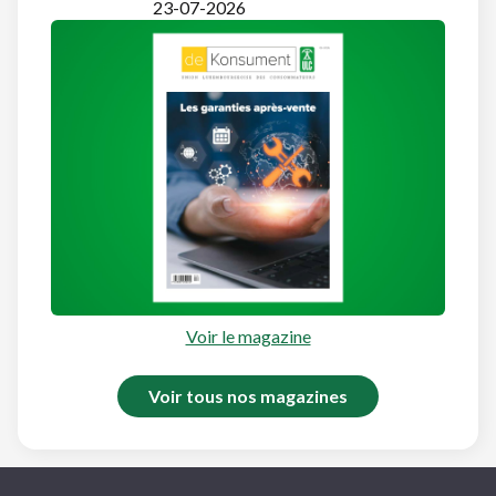
23-07-2026
Voir le magazine
Voir tous nos magazines