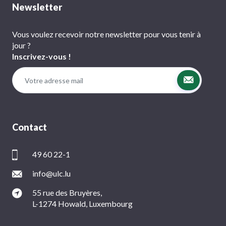
Newsletter
Vous voulez recevoir notre newsletter pour vous tenir à
jour ?
Inscrivez-vous !
Contact
49 60 22-1
info@ulc.lu
55 rue des Bruyères,
L-1274 Howald, Luxembourg