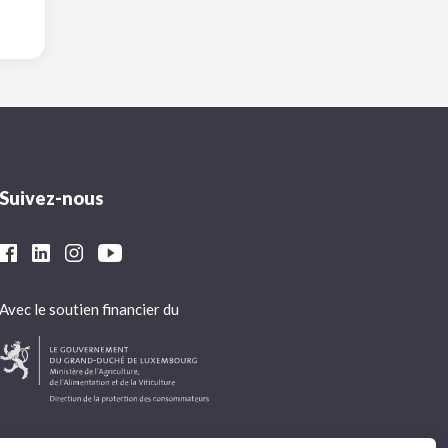
Suivez-nous
Avec le soutien financier du