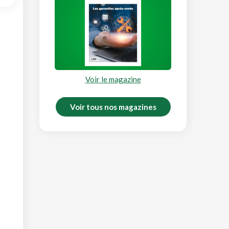
Voir le magazine
Voir tous nos magazines