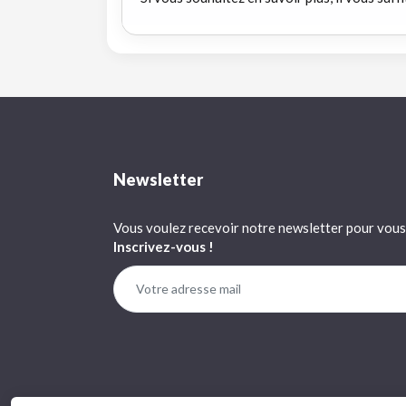
Newsletter
Vous voulez recevoir notre newsletter pour vous 
Inscrivez-vous !