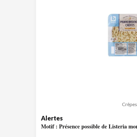
Crêpes
Alertes
Motif : Présence possible de Listeria m