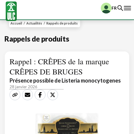
FR
Accueil
/
Actualités
/
Rappels de produits
Rappels de produits
Rappel : CRÊPES de la marque
CRÊPES DE BRUGES
Présence possible de Listeria monocytogenes
28 janvier 2026