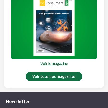
Voir le magazine
Voir tous nos magazines
Newsletter