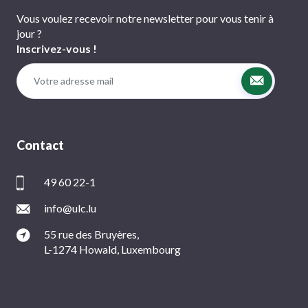
Vous voulez recevoir notre newsletter pour vous tenir à
jour ?
Inscrivez-vous !
Contact
49 60 22-1
info@ulc.lu
55 rue des Bruyères,
L-1274 Howald, Luxembourg