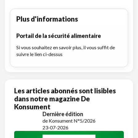
Plus d'informations
Portail de la sécurité alimentaire
Si vous souhaitez en savoir plus, il vous suffit de
suivre le lien ci-dessus
Les articles abonnés sont lisibles
dans notre magazine De
Konsument
Dernière édition
de Konsument N°5/2026
23-07-2026