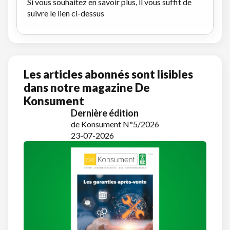
Si vous souhaitez en savoir plus, il vous suffit de
suivre le lien ci-dessus
Les articles abonnés sont lisibles
dans notre magazine De
Konsument
Dernière édition
de Konsument N°5/2026
23-07-2026