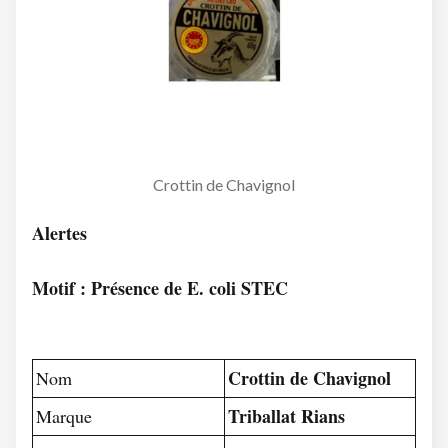
Crottin de Chavignol
Alertes
Motif : Présence de E. coli STEC
Crottin de Chavignol
Nom
Triballat Rians
Marque