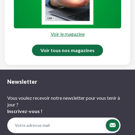
Voir le magazine
Voir tous nos magazines
Newsletter
Vous voulez recevoir notre newsletter pour vous tenir à
jour ?
Inscrivez-vous !