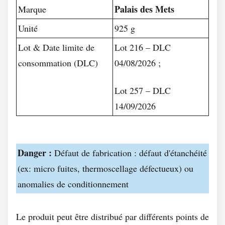
Palais des Mets
Marque
Unité
925 g
Lot & Date limite de
Lot 216 – DLC
consommation (DLC)
04/08/2026 ;
Lot 257 – DLC
14/09/2026
Danger :
Défaut de fabrication : défaut d'étanchéité
(ex: micro fuites, thermoscellage défectueux) ou
anomalies de conditionnement
Le produit peut être distribué par différents points de