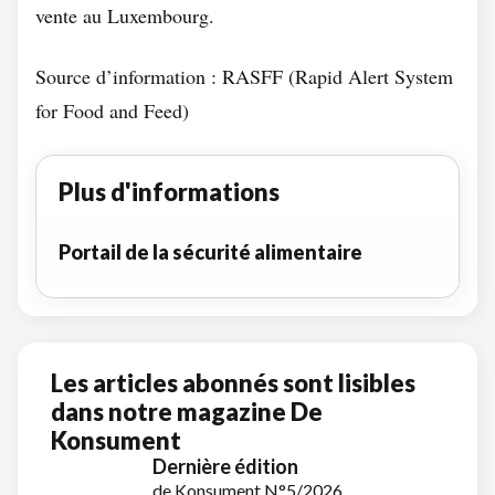
vente au Luxembourg.
Source d’information : RASFF (Rapid Alert System
for Food and Feed)
Plus d'informations
Portail de la sécurité alimentaire
Les articles abonnés sont lisibles
dans notre magazine De
Konsument
Dernière édition
de Konsument N°5/2026