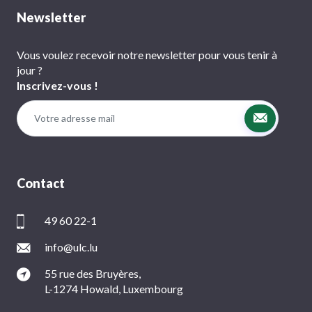
Newsletter
Vous voulez recevoir notre newsletter pour vous tenir à
jour ?
Inscrivez-vous !
Contact
49 60 22-1
info@ulc.lu
55 rue des Bruyères,
L-1274 Howald, Luxembourg