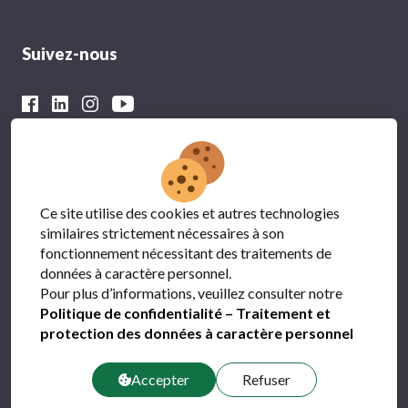
Suivez-nous
Avec le soutien financier du
Ce site utilise des cookies et autres technologies
similaires strictement nécessaires à son
fonctionnement nécessitant des traitements de
données à caractère personnel.
Pour plus d’informations, veuillez consulter notre
Politique de confidentialité – Traitement et
protection des données à caractère personnel
Protection des données
FAQ
Accepter
Refuser
Contact