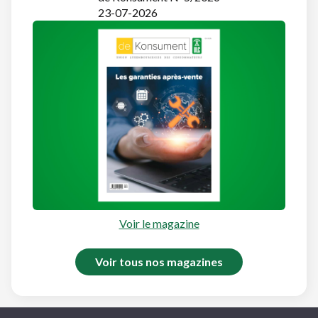
23-07-2026
Voir le magazine
Voir tous nos magazines