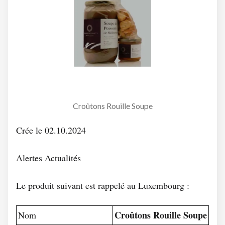
Croûtons Rouille Soupe
Crée le 02.10.2024
Alertes Actualités
Le produit suivant est rappelé au Luxembourg :
Croûtons Rouille Soupe
Nom