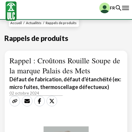
FR
Accueil
/
Actualités
/
Rappels de produits
Rappels de produits
Rappel : Croûtons Rouille Soupe de
la marque Palais des Mets
Défaut de fabrication, défaut d'étanchéité (ex:
micro fuites, thermoscellage défectueux)
02 octobre 2024