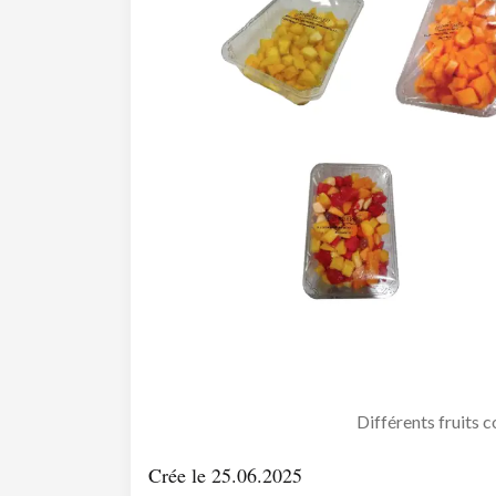
Différents fruits 
Crée le 25.06.2025