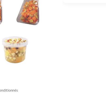
conditionnés