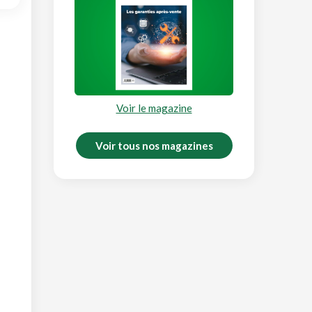
Voir le magazine
Voir tous nos magazines