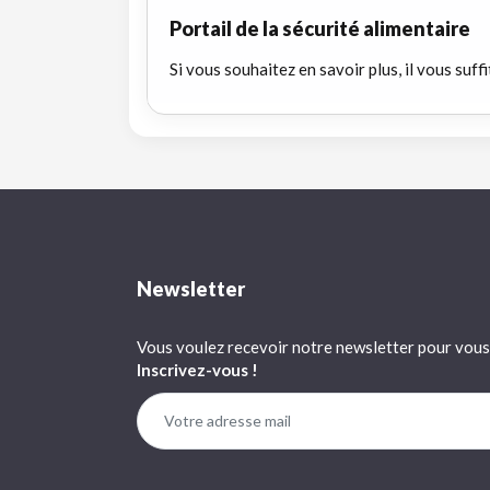
Portail de la sécurité alimentaire
Si vous souhaitez en savoir plus, il vous suffi
Newsletter
Vous voulez recevoir notre newsletter pour vous 
Inscrivez-vous !