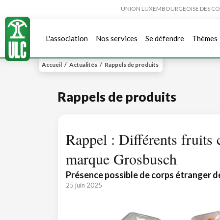
UNION LUXEMBOURGEOISE DES CONSO
L'association
Nos services
Se défendre
Thèmes
Accueil
/
Actualités
/
Rappels de produits
Rappels de produits
Rappel : Différents fruits
marque Grosbusch
Présence possible de corps étranger d
25 juin 2025