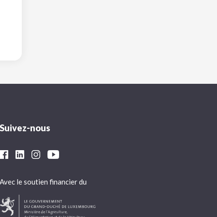
Suivez-nous
Avec le soutien financier du