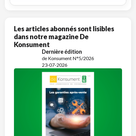
Les articles abonnés sont lisibles
dans notre magazine De
Konsument
Dernière édition
de Konsument N°5/2026
23-07-2026