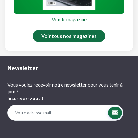
Voir le magazine
Voir tous nos magazines
Newsletter
Vous voulez recevoir notre newsletter pour vous tenir à
jour ?
Inscrivez-vous !