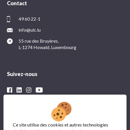
Contact
49 60 22-1
info@ulc.lu
55 rue des Bruyères,
L-1274 Howald, Luxembourg
Suivez-nous
Avec le soutien financier du
Ce site utilise des cookies et autres technologies