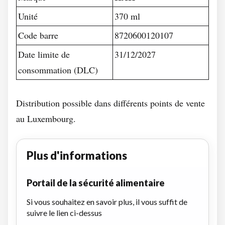
Unité
370 ml
Code barre
8720600120107
Date limite de
31/12/2027
consommation (DLC)
Distribution possible dans différents points de vente
au Luxembourg.
Plus d'informations
Portail de la sécurité alimentaire
Si vous souhaitez en savoir plus, il vous suffit de
suivre le lien ci-dessus