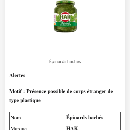
Épinards hachés
Alertes
Motif : Présence possible de corps étranger de
type plastique
Épinards hachés
Nom
HAK
Marque