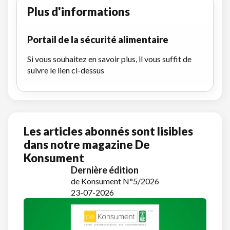
Plus d'informations
Portail de la sécurité alimentaire
Si vous souhaitez en savoir plus, il vous suffit de
suivre le lien ci-dessus
Les articles abonnés sont lisibles
dans notre magazine De
Konsument
Dernière édition
de Konsument N°5/2026
23-07-2026