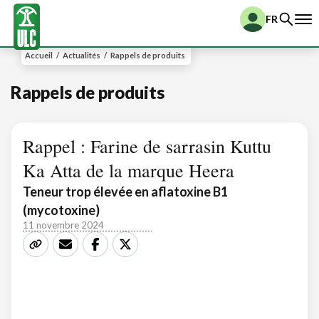
FR
Accueil
/
Actualités
/
Rappels de produits
Rappels de produits
Rappel : Farine de sarrasin Kuttu
Ka Atta de la marque Heera
Teneur trop élevée en aflatoxine B1
(mycotoxine)
11 novembre 2024