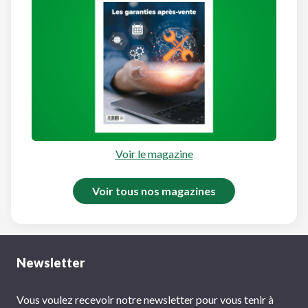
Voir le magazine
Voir tous nos magazines
Newsletter
Vous voulez recevoir notre newsletter pour vous tenir à