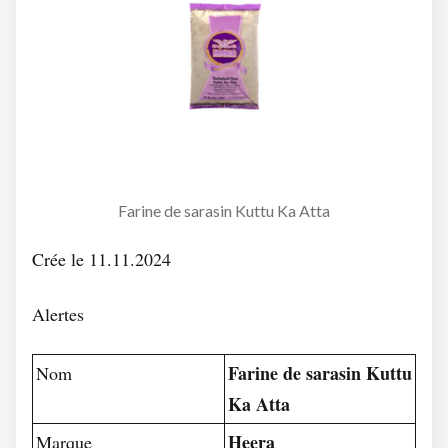
Farine de sarasin Kuttu Ka Atta
Crée le 11.11.2024
Alertes
Farine de sarasin Kuttu
Nom
Ka Atta
Heera
Marque