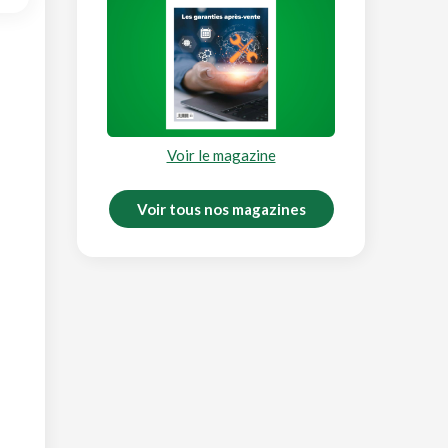
Voir le magazine
Voir tous nos magazines