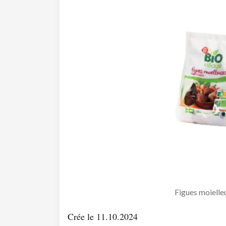
Figues moielle
Crée le 11.10.2024