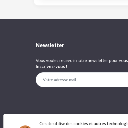
Newsletter
Vous voulez recevoir notre newsletter pour vous 
Inscrivez-vous !
Ce site utilise des cookies et autres technolog