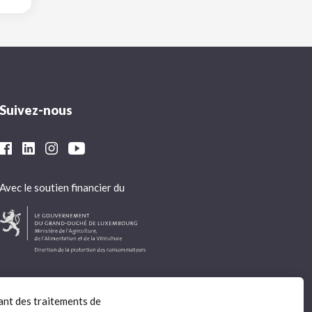
Suivez-nous
Avec le soutien financier du
ant des traitements de