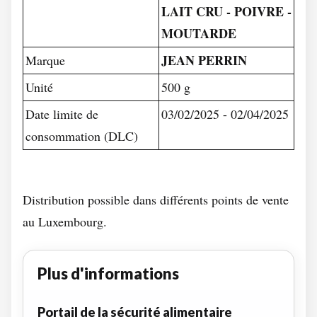
LAIT CRU - POIVRE -
MOUTARDE
JEAN PERRIN
Marque
Unité
500 g
Date limite de
03/02/2025 - 02/04/2025
consommation (DLC)
Distribution possible dans différents points de vente
au Luxembourg.
Plus d'informations
Portail de la sécurité alimentaire