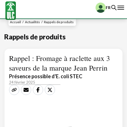
FR
Accueil
/
Actualités
/
Rappels de produits
Rappels de produits
Rappel : Fromage à raclette aux 3
saveurs de la marque Jean Perrin
Présence possible d'E. coli STEC
24 février 2025