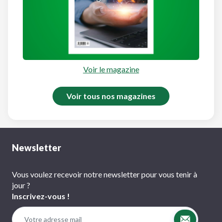
Voir le magazine
Voir tous nos magazines
Newsletter
Vous voulez recevoir notre newsletter pour vous tenir à
jour ?
Inscrivez-vous !