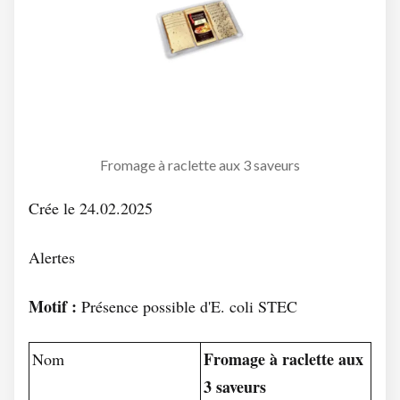
Fromage à raclette aux 3 saveurs
Crée le 24.02.2025
Alertes
Motif :
Présence possible d'E. coli STEC
Fromage à raclette aux
Nom
3 saveurs