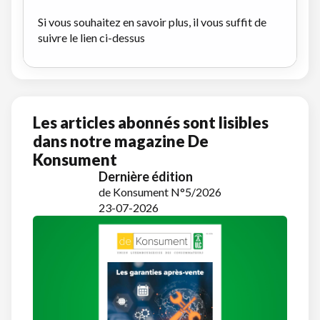
Si vous souhaitez en savoir plus, il vous suffit de
suivre le lien ci-dessus
Les articles abonnés sont lisibles
dans notre magazine De
Konsument
Dernière édition
de Konsument N°5/2026
23-07-2026