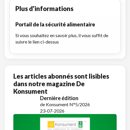
Plus d'informations
Portail de la sécurité alimentaire
Si vous souhaitez en savoir plus, il vous suffit de
suivre le lien ci-dessus
Les articles abonnés sont lisibles
dans notre magazine De
Konsument
Dernière édition
de Konsument N°5/2026
23-07-2026