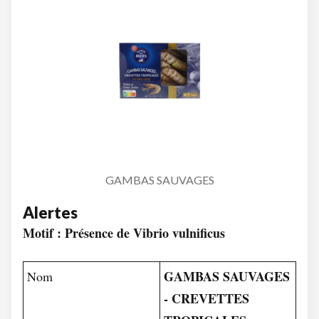
GAMBAS SAUVAGES
Alertes
Motif : Présence de Vibrio vulnificus
GAMBAS SAUVAGES
Nom
- CREVETTES