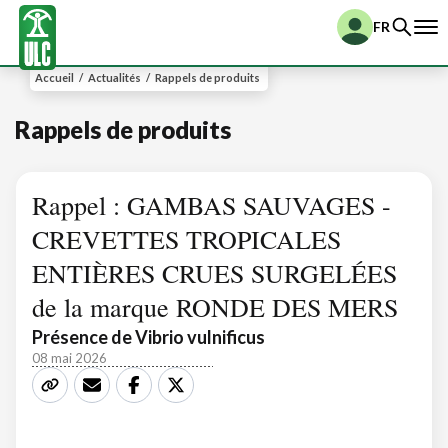
FR
Accueil
/
Actualités
/
Rappels de produits
Rappels de produits
Rappel : GAMBAS SAUVAGES -
CREVETTES TROPICALES
ENTIÈRES CRUES SURGELÉES
de la marque RONDE DES MERS
Présence de Vibrio vulnificus
08 mai 2026