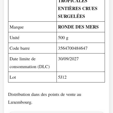
TROPICALES
ENTIÈRES CRUES
SURGELÉES
RONDE DES MERS
Marque
Unité
500 g
Code barre
3564700484647
Date limite de
30/09/2027
consommation (DLC)
Lot
5J12
Distribution dans des points de vente au
Luxembourg.