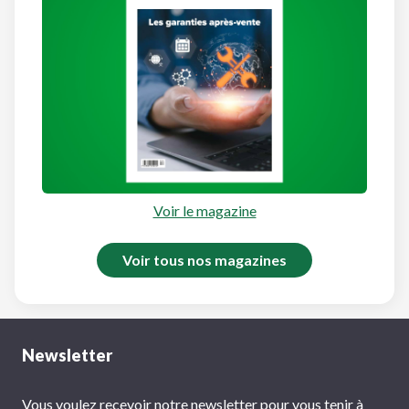
Voir le magazine
Voir tous nos magazines
Newsletter
Vous voulez recevoir notre newsletter pour vous tenir à