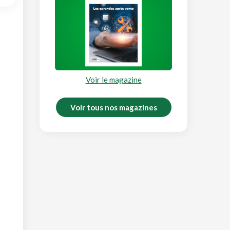
Voir le magazine
Voir tous nos magazines