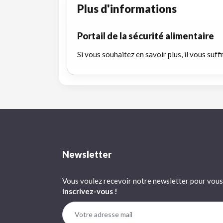
Plus d'informations
Portail de la sécurité alimentaire
Si vous souhaitez en savoir plus, il vous suffi
Newsletter
Vous voulez recevoir notre newsletter pour vous 
Inscrivez-vous !