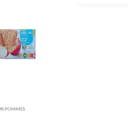
UR POMMES