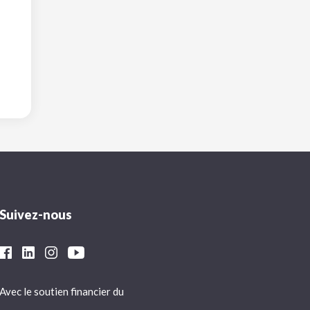
Suivez-nous
Avec le soutien financier du