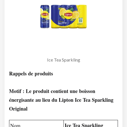
Ice Tea Sparkling
Rappels de produits
Motif : Le produit contient une boisson
énergisante au lieu du Lipton Ice Tea Sparkling
Original
Ice Tea Sparkling
Nom