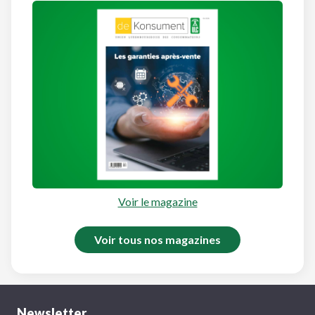
Voir le magazine
Voir tous nos magazines
Newsletter