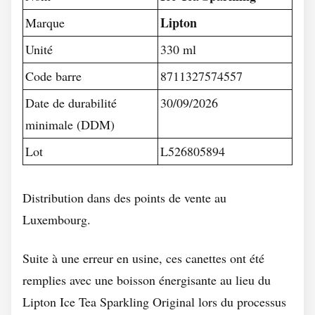
Lipton
Marque
Unité
330 ml
Code barre
8711327574557
Date de durabilité
30/09/2026
minimale (DDM)
Lot
L526805894
Distribution dans des points de vente au
Luxembourg.
Suite à une erreur en usine, ces canettes ont été
remplies avec une boisson énergisante au lieu du
Lipton Ice Tea Sparkling Original lors du processus