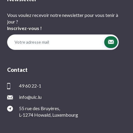
Vous voulez recevoir notre newsletter pour vous tenir à
jour ?
Inscrivez-vous !
Contact
49 60 22-1
info@ulc.lu
55 rue des Bruyères,
L-1274 Howald, Luxembourg