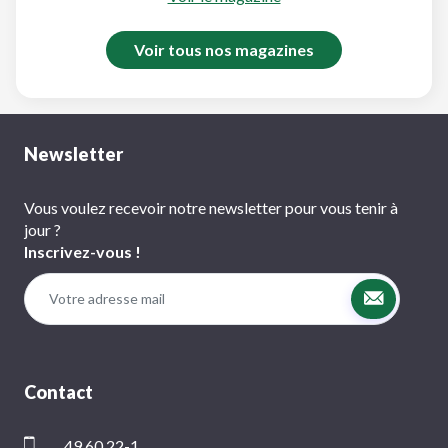
Voir tous nos magazines
Newsletter
Vous voulez recevoir notre newsletter pour vous tenir à
jour ?
Inscrivez-vous !
Contact
49 60 22-1