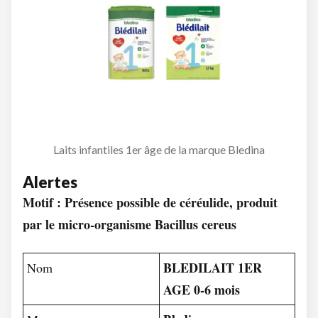
Laits infantiles 1er âge de la marque Bledina
Alertes
Motif : Présence possible de céréulide, produit
par le micro-organisme Bacillus cereus
BLEDILAIT 1ER
Nom
AGE 0-6 mois