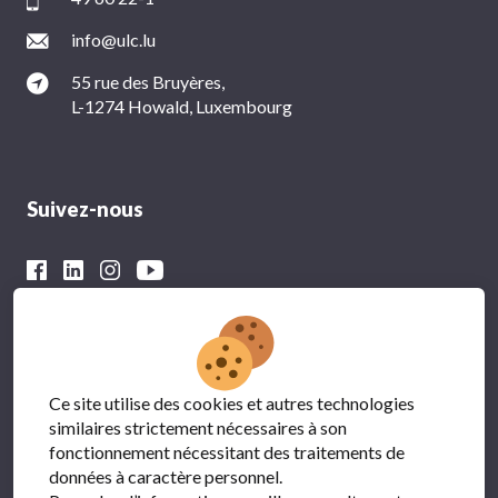
info@ulc.lu
55 rue des Bruyères,
L-1274 Howald, Luxembourg
Suivez-nous
Avec le soutien financier du
Ce site utilise des cookies et autres technologies
similaires strictement nécessaires à son
fonctionnement nécessitant des traitements de
données à caractère personnel.