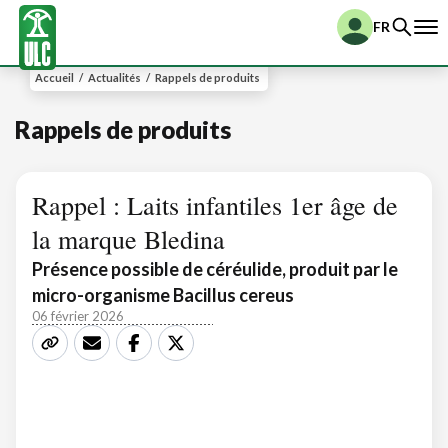
FR
Accueil
/
Actualités
/
Rappels de produits
Rappels de produits
Rappel : Laits infantiles 1er âge de
la marque Bledina
Présence possible de céréulide, produit par le
micro-organisme Bacillus cereus
06 février 2026