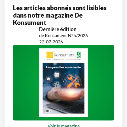
Les articles abonnés sont lisibles
dans notre magazine De
Konsument
Dernière édition
de Konsument N°5/2026
23-07-2026
Voir le magazine