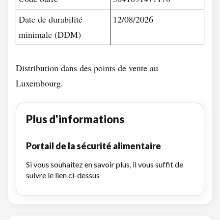
Date de durabilité
12/08/2026
minimale (DDM)
Distribution dans des points de vente au
Luxembourg.
Plus d'informations
Portail de la sécurité alimentaire
Si vous souhaitez en savoir plus, il vous suffit de
suivre le lien ci-dessus