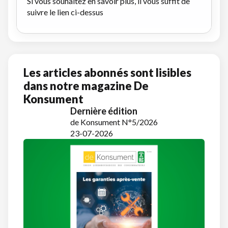
Si vous souhaitez en savoir plus, il vous suffit de
suivre le lien ci-dessus
Les articles abonnés sont lisibles
dans notre magazine De
Konsument
Dernière édition
de Konsument N°5/2026
23-07-2026