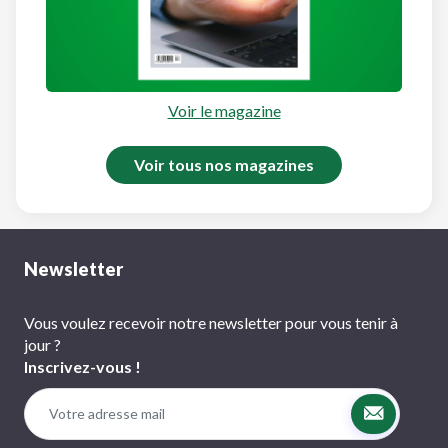
Voir le magazine
Voir tous nos magazines
Newsletter
Vous voulez recevoir notre newsletter pour vous tenir à
jour ?
Inscrivez-vous !