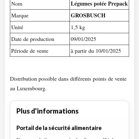
Légumes potée Prepack
Nom
GROSBUSCH
Marque
Unité
1,5 kg
Date de production
09/01/2025
Période de vente
à partir du 10/01/2025
Distribution possible dans différents points de vente
au Luxembourg.
Plus d'informations
Portail de la sécurité alimentaire