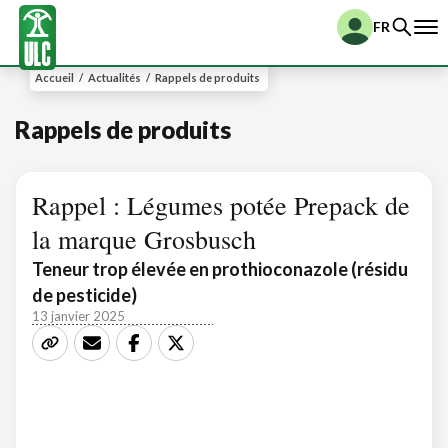
FR
Accueil
/
Actualités
/
Rappels de produits
Rappels de produits
Rappel : Légumes potée Prepack de
la marque Grosbusch
Teneur trop élevée en prothioconazole (résidu
de pesticide)
13 janvier 2025