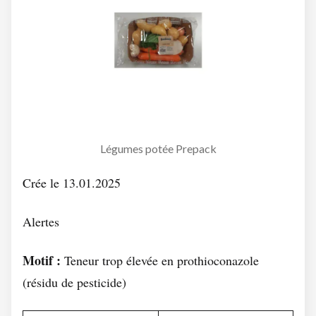
Légumes potée Prepack
Crée le 13.01.2025
Alertes
Motif :
Teneur trop élevée en prothioconazole
(résidu de pesticide)